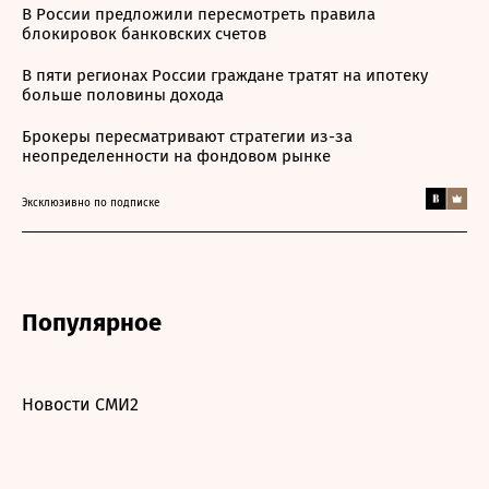
В России предложили пересмотреть правила
блокировок банковских счетов
В пяти регионах России граждане тратят на ипотеку
больше половины дохода
Брокеры пересматривают стратегии из-за
неопределенности на фондовом рынке
Эксклюзивно по подписке
Популярное
Новости СМИ2