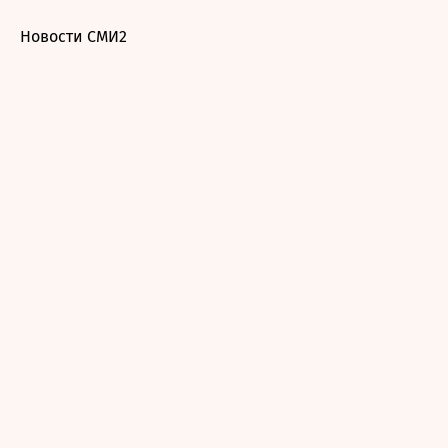
Новости СМИ2