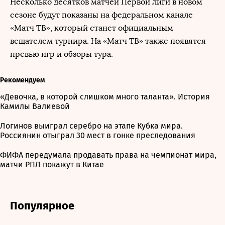
Несколько десятков матчей Первой лиги в новом
сезоне будут показаны на федеральном канале
«Матч ТВ», который станет официальным
вещателем турнира. На «Матч ТВ» также появятся
превью игр и обзоры тура.
Рекомендуем
«Девочка, в которой слишком много таланта». История
Камилы Валиевой
Логинов выиграл серебро на этапе Кубка мира.
Россиянин отыграл 30 мест в гонке преследования
ФИФА передумала продавать права на чемпионат мира,
матчи РПЛ покажут в Китае
Популярное