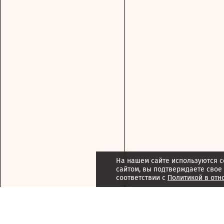
На нашем сайте используются c
сайтом, вы подтверждаете свое
соответствии с
Политикой в отн