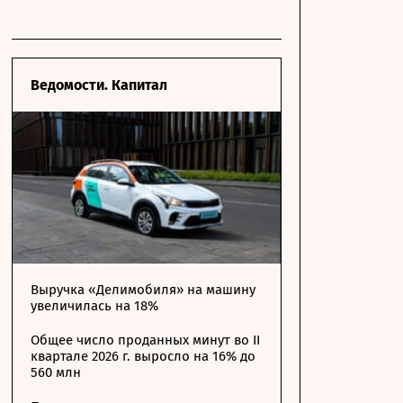
Ведомости. Капитал
Выручка «Делимобиля» на машину
увеличилась на 18%
Общее число проданных минут во II
квартале 2026 г. выросло на 16% до
560 млн