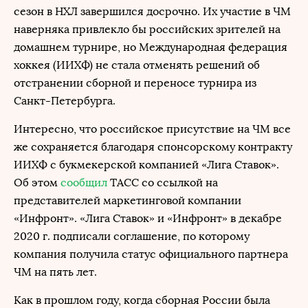
сезон в НХЛ завершился досрочно. Их участие в ЧМ
наверняка привлекло бы российских зрителей на
домашнем турнире, но Международная федерация
хоккея (ИИХФ) не стала отменять решений об
отстранении сборной и переносе турнира из
Санкт-Петербурга.
Интересно, что российское присутствие на ЧМ все
же сохраняется благодаря спонсорскому контракту
ИИХФ с букмекерской компанией «Лига Ставок».
Об этом
сообщил
ТАСС со ссылкой на
представителей маркетинговой компании
«Инфронт». «Лига Ставок» и «Инфронт» в декабре
2020 г. подписали соглашение, по которому
компания получила статус официального партнера
ЧМ на пять лет.
Как в прошлом году, когда сборная России была