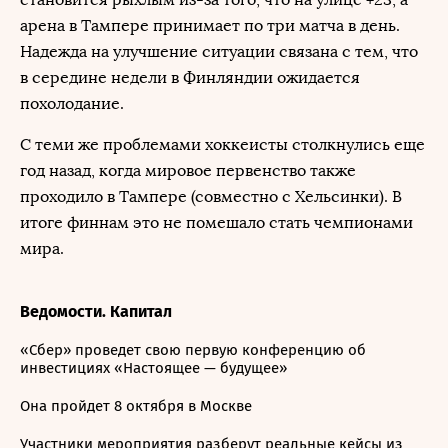
арена в Тампере принимает по три матча в день.
Надежда на улучшение ситуации связана с тем, что
в середине недели в Финляндии ожидается
похолодание.
С теми же проблемами хоккеисты столкнулись еще
год назад, когда мировое первенство также
проходило в Тампере (совместно с Хельсинки). В
итоге финнам это не помешало стать чемпионами
мира.
Ведомости. Капитал
«Сбер» проведет свою первую конференцию об
инвестициях «Настоящее — будущее»
Она пройдет 8 октября в Москве
Участники мероприятия разберут реальные кейсы из