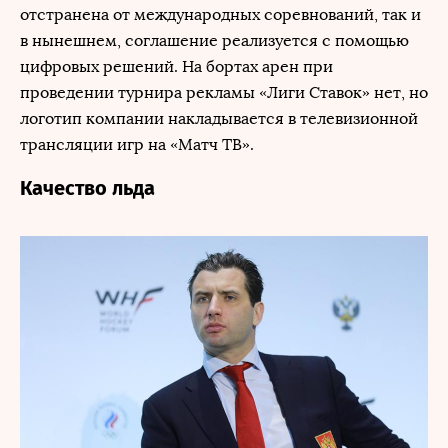
отстранена от международных соревнований, так и
в нынешнем, соглашение реализуется с помощью
цифровых решений. На бортах арен при
проведении турнира рекламы «Лиги Ставок» нет, но
логотип компании накладывается в телевизионной
трансляции игр на «Матч ТВ».
Качество льда