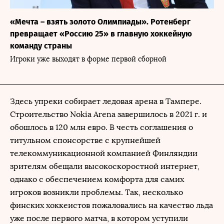
«Мечта – взять золото Олимпиады». Ротенберг
превращает «Россию 25» в главную хоккейную
команду страны
Игроки уже выходят в форме первой сборной
Здесь упреки собирает ледовая арена в Тампере.
Строительство Nokia Arena завершилось в 2021 г. и
обошлось в 120 млн евро. В честь соглашения о
титульном спонсорстве с крупнейшей
телекоммуникационной компанией Финляндии
зрителям обещали высокоскоростной интернет,
однако с обеспечением комфорта для самих
игроков возникли проблемы. Так, несколько
финских хоккеистов пожаловались на качество льда
уже после первого матча, в котором уступили