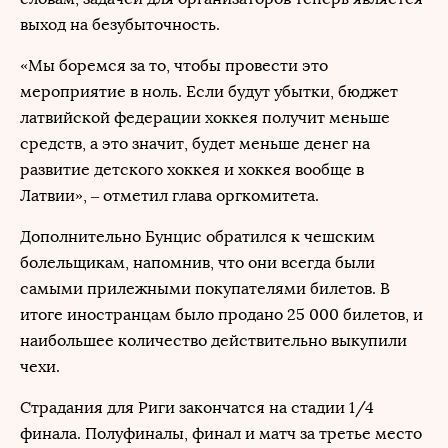
выход на безубыточность.
«Мы боремся за то, чтобы провести это
мероприятие в ноль. Если будут убытки, бюджет
латвийской федерации хоккея получит меньше
средств, а это значит, будет меньше денег на
развитие детского хоккея и хоккея вообще в
Латвии», – отметил глава оргкомитета.
Дополнительно Бунцис обратился к чешским
болельщикам, напомнив, что они всегда были
самыми прилежными покупателями билетов. В
итоге иностранцам было продано 25 000 билетов, и
наибольшее количество действительно выкупили
чехи.
Страдания для Риги закончатся на стадии 1/4
финала. Полуфиналы, финал и матч за третье место