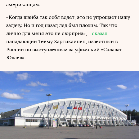
американцам.
«Когда шайба так себя ведет, это не упрощает нашу
задачу. Но и год назад лед был плохим. Так что
лично для меня это не сюрприз», –
сказал
нападающий Теему Хартикайнен, известный в
России по выступлениям за уфимский «Салават
Юлаев».