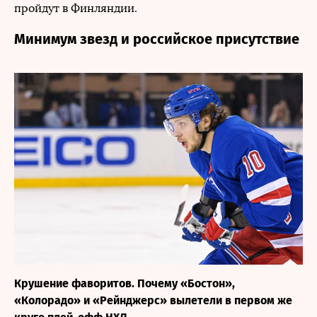
пройдут в Финляндии.
Минимум звезд и российское присутствие
Крушение фаворитов. Почему «Бостон»,
«Колорадо» и «Рейнджерс» вылетели в первом же