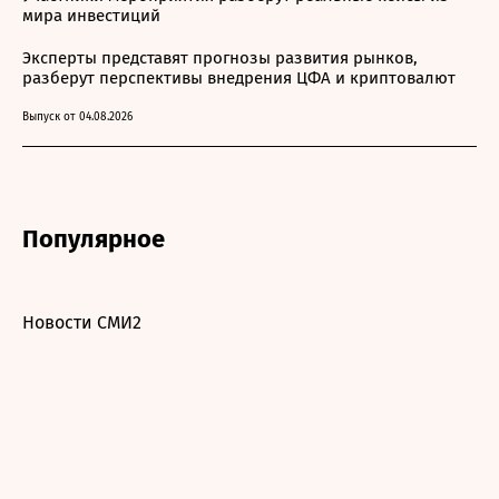
мира инвестиций
Эксперты представят прогнозы развития рынков,
разберут перспективы внедрения ЦФА и криптовалют
Выпуск от 04.08.2026
Популярное
Новости СМИ2