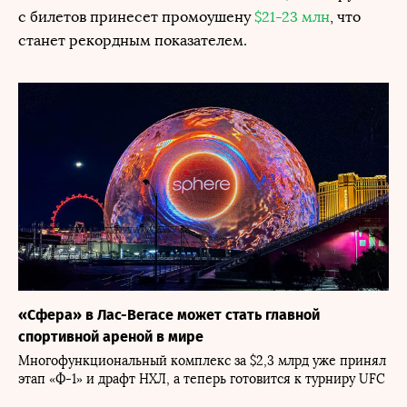
с билетов принесет промоушену
$21-23 млн
, что
станет рекордным показателем.
«Сфера» в Лас-Вегасе может стать главной
спортивной ареной в мире
Многофункциональный комплекс за $2,3 млрд уже принял
этап «Ф-1» и драфт НХЛ, а теперь готовится к турниру UFC