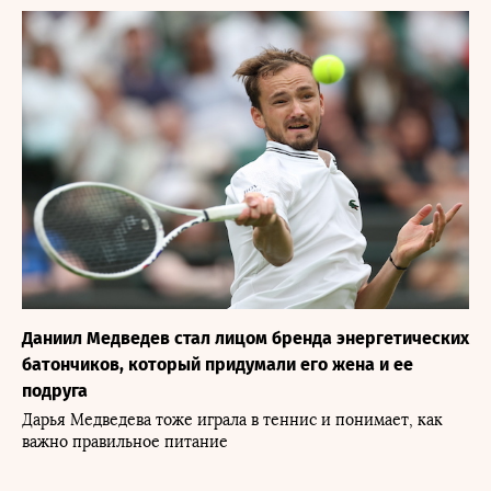
Даниил Медведев стал лицом бренда энергетических
батончиков, который придумали его жена и ее
подруга
Дарья Медведева тоже играла в теннис и понимает, как
важно правильное питание