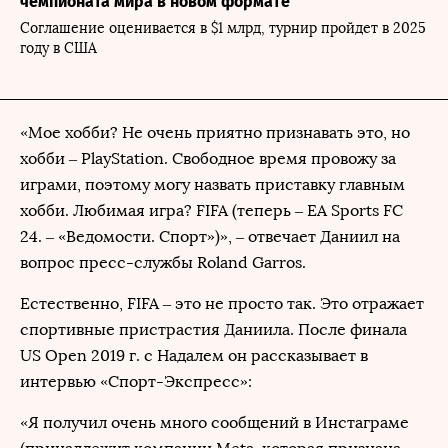
чемпионата мира в новом формате
Соглашение оценивается в $1 млрд, турнир пройдет в 2025
году в США
«Мое хобби? Не очень приятно признавать это, но
хобби – PlayStation. Свободное время провожу за
играми, поэтому могу назвать приставку главным
хобби. Любимая игра? FIFA (теперь – EA Sports FC
24. – «Ведомости. Спорт»)», – отвечает Даниил на
вопрос пресс-службы Roland Garros.
Естественно, FIFA – это не просто так. Это отражает
спортивные пристрастия Даниила. После финала
US Open 2019 г. с Надалем он рассказывает в
интервью «Спорт-Экспресс»:
«Я получил очень много сообщений в Инстаграме