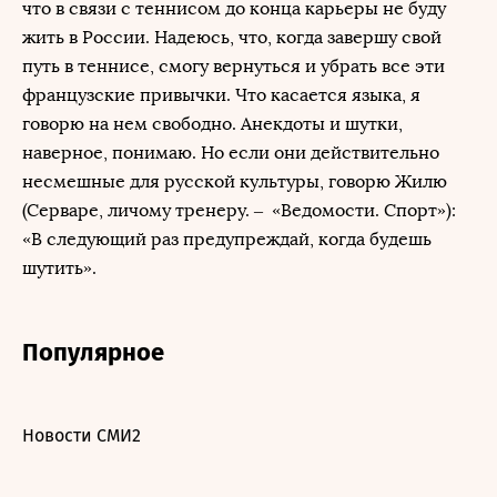
что в связи с теннисом до конца карьеры не буду
жить в России. Надеюсь, что, когда завершу свой
путь в теннисе, смогу вернуться и убрать все эти
французские привычки. Что касается языка, я
говорю на нем свободно. Анекдоты и шутки,
наверное, понимаю. Но если они действительно
несмешные для русской культуры, говорю Жилю
(Серваре, личому тренеру. – «Ведомости. Спорт»):
«В следующий раз предупреждай, когда будешь
шутить».
Популярное
Новости СМИ2