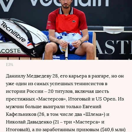
EPA
Даниилу Медведеву 28, его карьера в разгаре, но он
уже один из самых успешных теннисистов в
истории России – 20 титулов, включая шесть
престижных «Мастерсов», Итоговый и US Open. Из
мужчин больше выиграли только Евгений
Кафельников (26, в том числе два «Шлема») и
Николай Давыденко (21 – три «Мастерса» и
Итоговый), а по заработанным призовым ($40,6 млн)