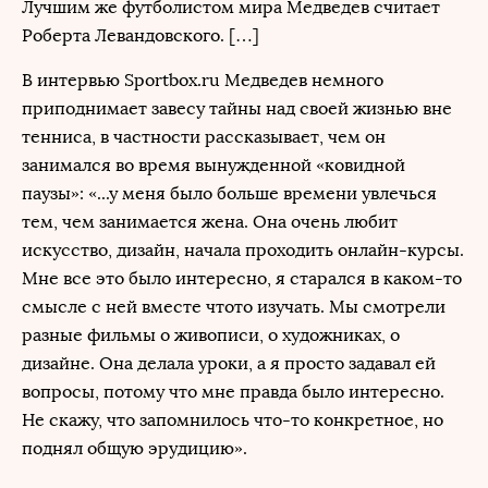
Лучшим же футболистом мира Медведев считает
Роберта Левандовского. […]
В интервью Sportbox.ru Медведев немного
приподнимает завесу тайны над своей жизнью вне
тенниса, в частности рассказывает, чем он
занимался во время вынужденной «ковидной
паузы»: «...у меня было больше времени увлечься
тем, чем занимается жена. Она очень любит
искусство, дизайн, начала проходить онлайн-курсы.
Мне все это было интересно, я старался в каком-то
смысле с ней вместе чтото изучать. Мы смотрели
разные фильмы о живописи, о художниках, о
дизайне. Она делала уроки, а я просто задавал ей
вопросы, потому что мне правда было интересно.
Не скажу, что запомнилось что-то конкретное, но
поднял общую эрудицию».