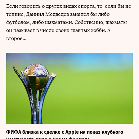
Если говорить о других видах спорта, то, если бы не
теннис, Даниил Медведев занялся бы либо
футболом, либо шахматами. Собственно, шахматы
он называет в числе своих главных хобби. А
второе...
ФИФА близка к сделке с Apple на показ клубного