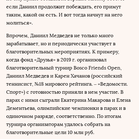
если Даниил продолжит побеждать, его примут
таким, какой он есть. И вот тогда начнут на него
молиться».
Впрочем, Даниил Медведев не только много
зарабатывает, но и периодически участвует в
благотворительных мероприятиях. К примеру,
когда фонд «Друзья» в 2019 г. организовал
благотворительный турнир Bosco Friends Open,
Даниил Медведев и Карен Хачанов (российский
теннисист, №18 мирового рейтинга. – «Ведомости.
Спорт») с готовностью приняли в нем участие. В
парах с ними сыграли Екатерина Макарова и Елена
Дементьева, олимпийские чемпионки в парах и в
одиночном разряде, соответственно. По итогам
турнира организаторам удалось собрать на
благотворительные цели 10 млн руб.