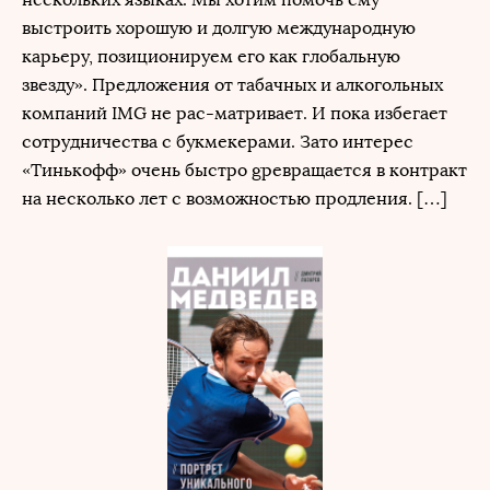
выстроить хорошую и долгую международную
карьеру, позиционируем его как глобальную
звезду». Предложения от табачных и алкогольных
компаний IMG не рас-матривает. И пока избегает
сотрудничества с букмекерами. Зато интерес
«Тинькофф» очень быстро gревращается в контракт
на несколько лет с возможностью продления. […]