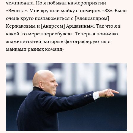
чемпионата. Но я побывал на мероприятии
«Зенита». Мне вручили майку с номером «33». Было
очень круто познакомиться с [Александром]
Кержаковым и [Андреем] Аршавиным. Так что я в
какой-то мере «переобулся». Теперь я понимаю
знаменитостей, которые фотографируются с
майками разных команд».