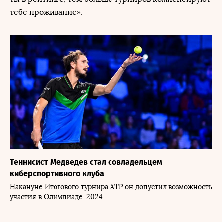
тебе проживание».
Теннисист Медведев стал совладельцем
киберспортивного клуба
Накануне Итогового турнира АТР он допустил возможность
участия в Олимпиаде-2024