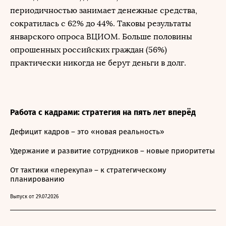
периодичностью занимает денежные средства,
сократилась с 62% до 44%. Таковы результаты
январского опроса ВЦИОМ. Больше половины
опрошенных российских граждан (56%)
практически никогда не берут деньги в долг.
Работа с кадрами: стратегия на пять лет вперёд
Дефицит кадров – это «новая реальность»
Удержание и развитие сотрудников – новые приоритеты
От тактики «перекупа» – к стратегическому
планированию
Выпуск от 29.07.2026