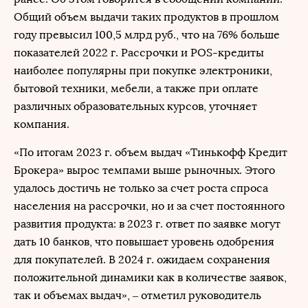
Общий объем выдачи таких продуктов в прошлом
году превысил 100,5 млрд руб., что на 76% больше
показателей 2022 г. Рассрочки и POS-кредиты
наиболее популярны при покупке электроники,
бытовой техники, мебели, а также при оплате
различных образовательных курсов, уточняет
компания.
«По итогам 2023 г. объем выдач «Тинькофф Кредит
Брокера» вырос темпами выше рыночных. Этого
удалось достичь не только за счет роста спроса
населения на рассрочки, но и за счет постоянного
развития продукта: в 2023 г. ответ по заявке могут
дать 10 банков, что повышает уровень одобрения
для покупателей. В 2024 г. ожидаем сохранения
положительной динамики как в количестве заявок,
так и объемах выдач», – отметил руководитель