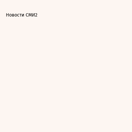
Новости СМИ2