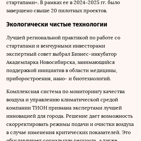
стартапами». В рамках ее в 2024–2025 гг. было
завершено свыше 20 пилотных проектов.
Экологически чистые технологии
Лучшей региональной практикой по работе со
стартапами и венчурными инвесторами
экспертный совет выбрал Бизнес-инкубатор
Академпарка Новосибирска, занимающийся
поддержкой инициатив в области медицины,
приборостроения, нано- и биотехнологий.
Комплексная система по мониторингу качества
воздуха и управлению климатической средой
компании ТИОН признана экспертами лучшей
инновацией для города. Решение дает возможность
скорректировать режимы подачи и очистки воздуха
в случае изменения критических показателей. Это
обуславливает социальную ценность, а также