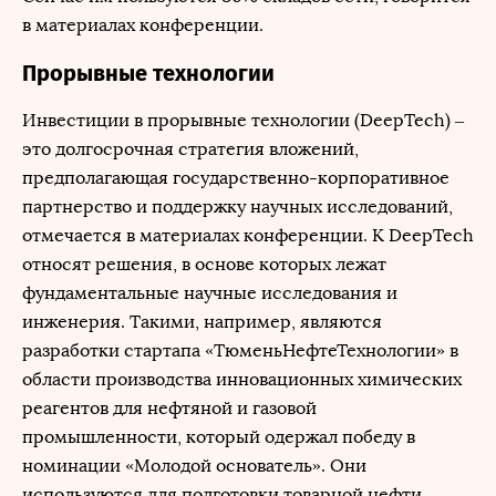
в материалах конференции.
Прорывные технологии
Инвестиции в прорывные технологии (DeepTech) –
это долгосрочная стратегия вложений,
предполагающая государственно-корпоративное
партнерство и поддержку научных исследований,
отмечается в материалах конференции. К DeepTech
относят решения, в основе которых лежат
фундаментальные научные исследования и
инженерия. Такими, например, являются
разработки стартапа «ТюменьНефтеТехнологии» в
области производства инновационных химических
реагентов для нефтяной и газовой
промышленности, который одержал победу в
номинации «Молодой основатель». Они
используются для подготовки товарной нефти,