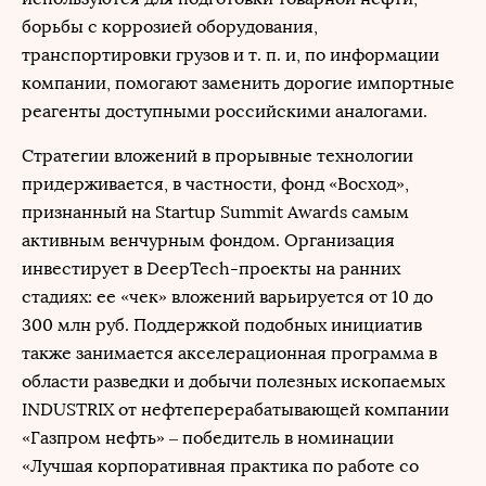
борьбы с коррозией оборудования,
транспортировки грузов и т. п. и, по информации
компании, помогают заменить дорогие импортные
реагенты доступными российскими аналогами.
Стратегии вложений в прорывные технологии
придерживается, в частности, фонд «Восход»,
признанный на Startup Summit Awards самым
активным венчурным фондом. Организация
инвестирует в DeepTech-проекты на ранних
стадиях: ее «чек» вложений варьируется от 10 до
300 млн руб. Поддержкой подобных инициатив
также занимается акселерационная программа в
области разведки и добычи полезных ископаемых
INDUSTRIX от нефтеперерабатывающей компании
«Газпром нефть» – победитель в номинации
«Лучшая корпоративная практика по работе со