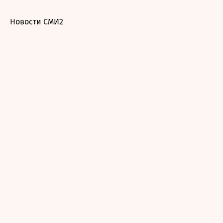
Новости СМИ2