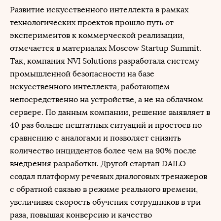
Развитие искусственного интеллекта в рамках
технологических проектов прошло путь от
экспериментов к коммерческой реализации,
отмечается в материалах Moscow Startup Summit.
Так, компания NVI Solutions разработала систему
промышленной безопасности на базе
искусственного интеллекта, работающем
непосредственно на устройстве, а не на облачном
сервере. По данным компании, решение выявляет в
40 раз больше нештатных ситуаций и простоев по
сравнению с аналогами и позволяет снизить
количество инцидентов более чем на 90% после
внедрения разработки. Другой стартап DAILO
создал платформу речевых диалоговых тренажеров
с обратной связью в режиме реального времени,
увеличивая скорость обучения сотрудников в три
раза, повышая конверсию и качество