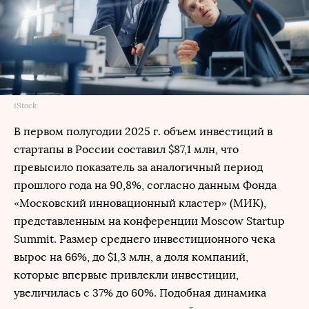
iStock
В первом полугодии 2025 г. объем инвестиций в
стартапы в России составил $87,1 млн, что
превысило показатель за аналогичный период
прошлого года на 90,8%, согласно данным Фонда
«Московский инновационный кластер» (МИК),
представленным на конференции Moscow Startup
Summit. Размер среднего инвестиционного чека
вырос на 66%, до $1,3 млн, а доля компаний,
которые впервые привлекли инвестиции,
увеличилась с 37% до 60%. Подобная динамика