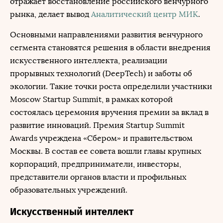
отражает восстановление российского венчурного
рынка, делает вывод
Аналитический центр МИК
.
Основными направлениями развития венчурного
сегмента становятся решения в области внедрения
искусственного интеллекта, реализации
прорывных технологий (DeepTech) и заботы об
экологии. Такие точки роста определили участники
Moscow Startup Summit, в рамках которой
состоялась церемония вручения премии за вклад в
развитие инноваций. Премия Startup Summit
Awards учреждена «Сбером» и правительством
Москвы. В состав ее совета вошли главы крупных
корпораций, предприниматели, инвесторы,
представители органов власти и профильных
образовательных учреждений.
Искусственный интеллект