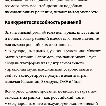
возможность масштабирования подобных
инновационных решений, делают вывод эксперты.
Конкурентоспособность решений
Значительный рост объема венчурных инвестиций
и поиск новых решений имеют ключевое значение
для выхода российских стартапов на
международные рынки, уверены участники Moscow
Startup Summit. Например, компания SmartPlayer
создала платформу для централизованного
управления мультимедийными устройствами и
сейчас экспортирует продукт в девять стран,
включая Казахстан, Беларусь, ОАЭ и Чили.
Венчурное финансирование позволяет стартапам
выходить на рынки – как российский, так и
международные, что стимулирует экономический