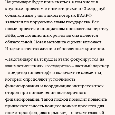
Нацстандарт будет применяться в том числе к
крупным проектам с инвестициями от 3 млрд руб.,
обязательным участником которых ВЭБ.РФ
является по поручению главы государства. Все
новые проекты и инициативы проходят экспертизу
ВЭБа, для дотационных регионов она является
обязательной. Новая методика оценки включает
Индекс качества жизни и обновленные критерии.
«Нацстандарт на текущем этапе фокусируется на
взаимоотношениях «государство – частный партнер
– кредитор (инвестор)» и включает те элементы,
которые определяют устойчивость
финансирования и координацию интересов трех
сторон при привлечении долгосрочного
финансирования. Такой подход позволит повысить
привлекательность концессионных проектов для
инвесторов фондового рынка», – считает главный