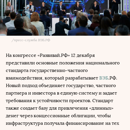
/
пресс-служба ВЭБ.РФ
На конгрессе «Развивай.РФ» 12 декабря
представили основные положения национального
стандарта государственно-частного
взаимодействия, который разрабатывает
ВЭБ
.РФ.
Новый подход объединяет государство, частного
партнера и инвестора в единую систему и задает
требования к устойчивости проектов. Стандарт
также создает базу для привлечения «длинных»
денег через концессионные облигации, чтобы
инфраструктура получала финансирование на тех