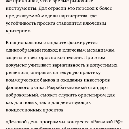
же принципах, что и зрелые рыночные
инструменты. Для отрасли это переход к более
предсказуемой модели партнерства, где
устойчивость проекта становится ключевым
критерием.
В национальном стандарте формируется
единообразный подход к ключевым механизмам
защиты инвесторов по концессии. При этом
документ учитывает вариативность в допустимых
решениях, опираясь на текущую практику
коммерческих банков и ожидания инвесторов
фондового рынка. Разрабатываемый стандарт –
добровольный, сможет служить ориентиром для
как для новых, так и для действующих
концессионных проектов.
«Деловой день программы конгресса «Развивай.РФ»