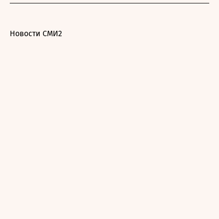
Новости СМИ2