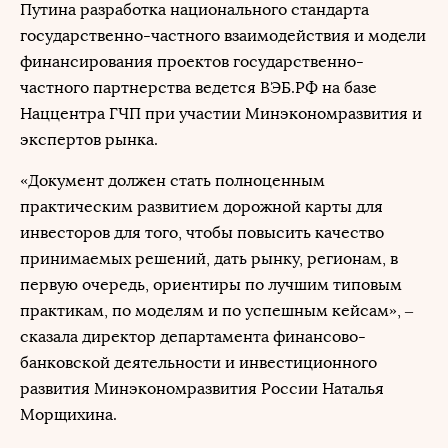
Путина разработка национального стандарта
государственно-частного взаимодействия и модели
финансирования проектов государственно-
частного партнерства ведется ВЭБ.РФ на базе
Наццентра ГЧП при участии Минэкономразвития и
экспертов рынка.
«Документ должен стать полноценным
практическим развитием дорожной карты для
инвесторов для того, чтобы повысить качество
принимаемых решений, дать рынку, регионам, в
первую очередь, ориентиры по лучшим типовым
практикам, по моделям и по успешным кейсам», –
сказала директор департамента финансово-
банковской деятельности и инвестиционного
развития Минэкономразвития России Наталья
Морщихина.