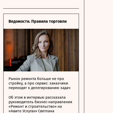
Ведомости. Правила торговли
Рынок ремонта больше не про
стройку, а про сервис: заказчики
переходят к делегированию задач
Об этом в интервью рассказала
руководитель бизнес-направления
«Ремонт и строительство» на
«Авито Услугах» Светлана