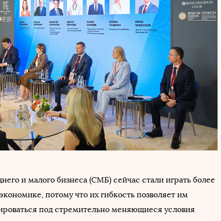
него и малого бизнеса (СМБ) сейчас стали играть более
экономике, потому что их гибкость позволяет им
ироваться под стремительно меняющиеся условия