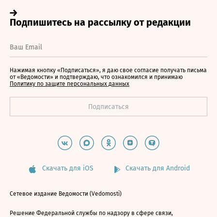
Нажимая кнопку «Подписаться», я даю свое согласие получать письма
от «Ведомости» и подтверждаю, что ознакомился и принимаю
Политику по защите персональных данных
Скачать для iOS
Скачать для Android
Сетевое издание Ведомости (Vedomosti)
Решение Федеральной службы по надзору в сфере связи,