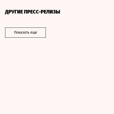
ДРУГИЕ ПРЕСС-РЕЛИЗЫ
Показать еще