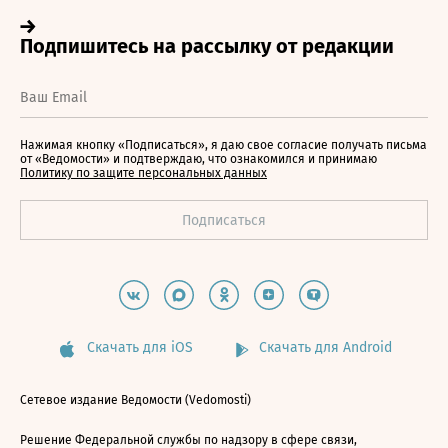
Нажимая кнопку «Подписаться», я даю свое согласие получать письма
от «Ведомости» и подтверждаю, что ознакомился и принимаю
Политику по защите персональных данных
Скачать для iOS
Скачать для Android
Сетевое издание Ведомости (Vedomosti)
Решение Федеральной службы по надзору в сфере связи,