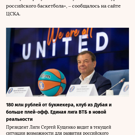
российского баскетбола», – сообщалось на сайте
ЦСКА.
180 млн рублей от букмекера, клуб из Дубая и
больше плей-офф. Единая лига ВТБ в новой
реальности
Президент Лиги Сергей Кущенко видит в текущей
ситуации возможности для развития российского