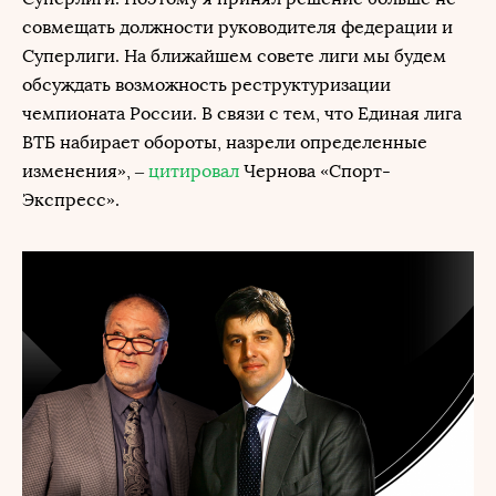
совмещать должности руководителя федерации и
Суперлиги. На ближайшем совете лиги мы будем
обсуждать возможность реструктуризации
чемпионата России. В связи с тем, что Единая лига
ВТБ набирает обороты, назрели определенные
изменения», –
цитировал
Чернова «Спорт-
Экспресс».