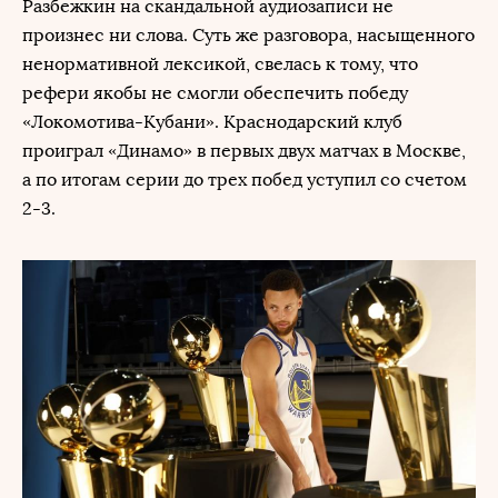
Разбежкин на скандальной аудиозаписи не
произнес ни слова. Суть же разговора, насыщенного
ненормативной лексикой, свелась к тому, что
рефери якобы не смогли обеспечить победу
«Локомотива-Кубани». Краснодарский клуб
проиграл «Динамо» в первых двух матчах в Москве,
а по итогам серии до трех побед уступил со счетом
2-3.