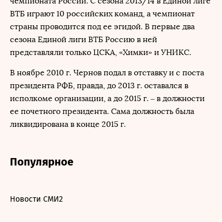
чемпионата России. С сезона 2013/14 в Единой лиге
ВТБ играют 10 российских команд, а чемпионат
страны проводится под ее эгидой. В первые два
сезона Единой лиги ВТБ Россию в ней
представляли только ЦСКА, «Химки» и УНИКС.
В ноябре 2010 г. Чернов подал в отставку и с поста
президента РФБ, правда, до 2013 г. оставался в
исполкоме организации, а до 2015 г. – в должности
ее почетного президента. Сама должность была
ликвидирована в конце 2015 г.
Популярное
Новости СМИ2