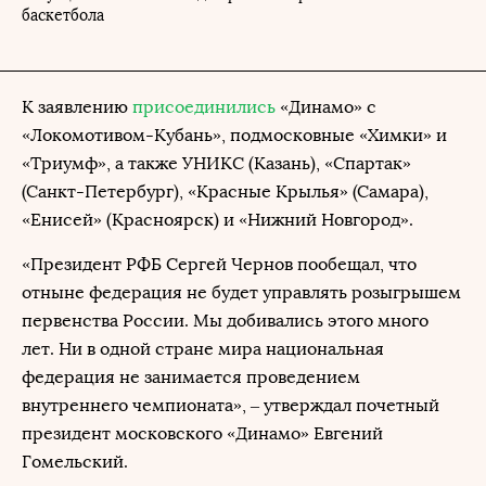
баскетбола
К заявлению
присоединились
«Динамо» с
«Локомотивом-Кубань», подмосковные «Химки» и
«Триумф», а также УНИКС (Казань), «Спартак»
(Санкт-Петербург), «Красные Крылья» (Самара),
«Енисей» (Красноярск) и «Нижний Новгород».
«Президент РФБ Сергей Чернов пообещал, что
отныне федерация не будет управлять розыгрышем
первенства России. Мы добивались этого много
лет. Ни в одной стране мира национальная
федерация не занимается проведением
внутреннего чемпионата», – утверждал почетный
президент московского «Динамо» Евгений
Гомельский.