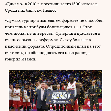
«Динамо» в 2010 г. посетили всего 1500 человек.
Среди них был сам Иванов.
«Думаю, турнир в нынешнем формате не способен
привлечь на трибуны болельщиков <…> Этот
чемпионат не интересен. Cуперлига нуждается в
очень серьезных реформах. Скажу больше: в
изменении формата. Определенный план на этот
счет есть, но обнародовать его пока рано», –
говорил Иванов.