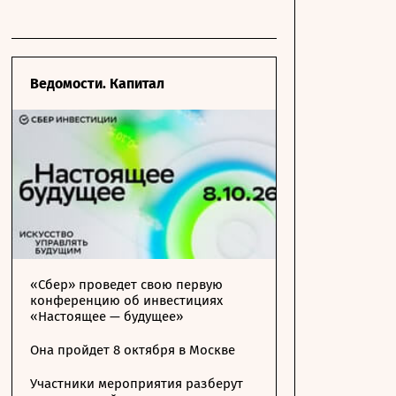
Ведомости. Капитал
«Сбер» проведет свою первую
конференцию об инвестициях
«Настоящее — будущее»
Она пройдет 8 октября в Москве
Участники мероприятия разберут