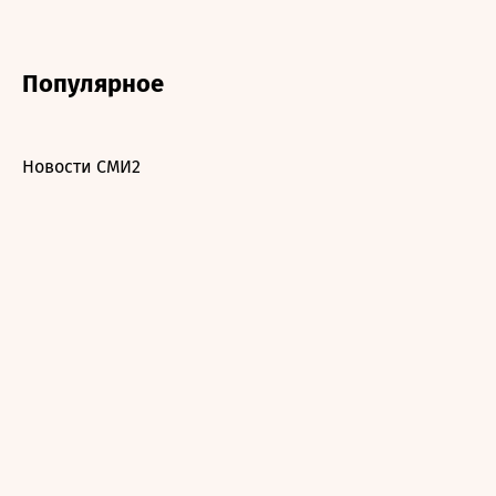
Популярное
Новости СМИ2