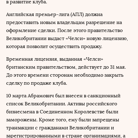
в развитие клуба.
Английская премьер-лига (АПЛ) должна
предоставить новым владельцам разрешение на
оформление сделки. После этого правительство
Великобритании выдаст «Челси» новую лицензию,
которая позволит осуществить продажу.
Временная лицензия, выданная «Челси»
британским правительством, действует до 31 мая.
До этого времени сторонам необходимо закрыть
сделку по продаже клуба.
10 марта Абрамович был внесен в санкционный
список Великобритании. Активы российского
бизнесмена в Соединенном Королевстве были
заморожены. Кроме того, ему были запрещены
транзакции с гражданами Великобритании и
зарегистрированными в стране организациями, а