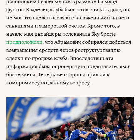
российским бизнесменом в размере 1,5 млрд
фунтов. Владелец клуба был готов списать долг, но
не мог это сделать в связи с наложенными на него
санкциями и заморозкой счетов. Кроме того, в
начале мая инсайдеры телеканала Sky Sports
предположили
, что Абрамович собирался добиться
возвращения средств через реструктуризацию
сделки по продаже клуба. Впоследствии эта
информация была опровергнута представителями
бизнесмена. Теперь же стороны пришли к
компромиссу по данному вопросу.