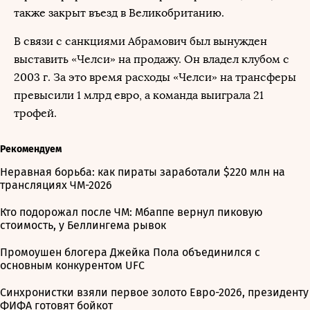
также закрыт въезд в Великобританию.
В связи с санкциями Абрамович был вынужден
выставить «Челси» на продажу. Он владел клубом с
2003 г. За это время расходы «Челси» на трансферы
превысили 1 млрд евро, а команда выиграла 21
трофей.
Рекомендуем
Неравная борьба: как пираты заработали $220 млн на
трансляциях ЧМ-2026
Кто подорожал после ЧМ: Мбаппе вернул пиковую
стоимость, у Беллингема рывок
Промоушен блогера Джейка Пола объединился с
основным конкурентом UFC
Синхронистки взяли первое золото Евро-2026, президенту
ФИФА готовят бойкот