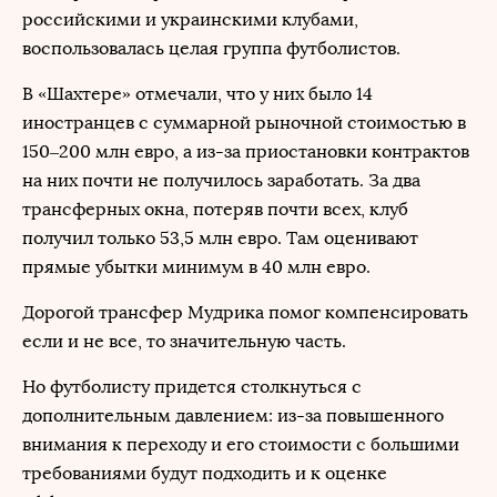
российскими и украинскими клубами,
воспользовалась целая группа футболистов.
В «Шахтере» отмечали, что у них было 14
иностранцев с суммарной рыночной стоимостью в
150–200 млн евро, а из-за приостановки контрактов
на них почти не получилось заработать. За два
трансферных окна, потеряв почти всех, клуб
получил только 53,5 млн евро. Там оценивают
прямые убытки минимум в 40 млн евро.
Дорогой трансфер Мудрика помог компенсировать
если и не все, то значительную часть.
Но футболисту придется столкнуться с
дополнительным давлением: из-за повышенного
внимания к переходу и его стоимости с большими
требованиями будут подходить и к оценке