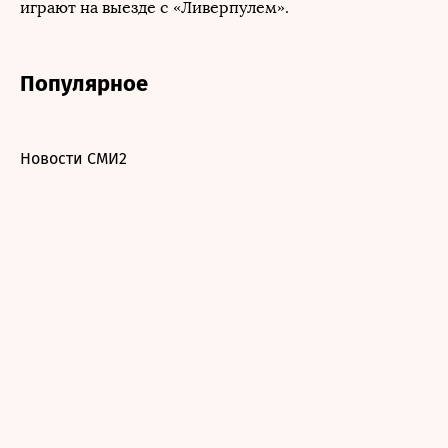
играют на выезде с «Ливерпулем».
Популярное
Новости СМИ2