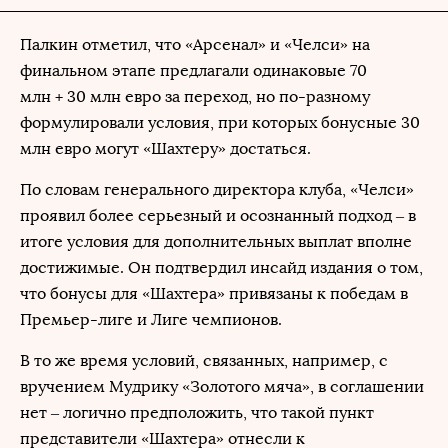
Палкин отметил, что «Арсенал» и «Челси» на
финальном этапе предлагали одинаковые 70
млн + 30 млн евро за переход, но по-разному
формулировали условия, при которых бонусные 30
млн евро могут «Шахтеру» достаться.
По словам генерального директора клуба, «Челси»
проявил более серьезный и осознанный подход – в
итоге условия для дополнительных выплат вполне
достижимые. Он подтвердил инсайд издания о том,
что бонусы для «Шахтера» привязаны к победам в
Премьер-лиге и Лиге чемпионов.
В то же время условий, связанных, например, с
вручением Мудрику «Золотого мяча», в соглашении
нет – логично предположить, что такой пункт
представители «Шахтера» отнесли к