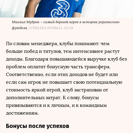
Михаил Мудрик – самый дорогой игрок в истории украинского
футбола
/
CHELSEA FOOBALL CLUB
По словам менеджера, клубы понимают: чем
больше побед и титулов, тем интенсивнее растут
доходы. Благодаря повышающейся выручке клуб без
проблем оплатит бонусную часть трансфера.
Соответственно, если этих доходов не будет или
если сам игрок не повышает свою потенциальную
стоимость яркой игрой, клуб застрахован от
дополнительных затрат. К слову, бонусы
привязываются и к личным, и к командным
достижениям.
Бонусы после успехов