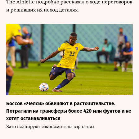
The Athletic подробно рассказал о ходе переговоров
и решивших их исход деталях.
Боссов «Челси» обвиняют в расточительстве.
Потратили на трансферы более 420 млн фунтов и не
хотят останавливаться
Зато планируют сэкономить на зарплатах