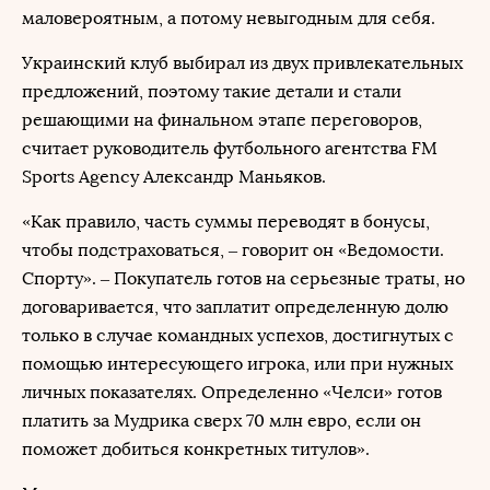
маловероятным, а потому невыгодным для себя.
Украинский клуб выбирал из двух привлекательных
предложений, поэтому такие детали и стали
решающими на финальном этапе переговоров,
считает руководитель футбольного агентства FM
Sports Agency Александр Маньяков.
«Как правило, часть суммы переводят в бонусы,
чтобы подстраховаться, – говорит он «Ведомости.
Спорту». – Покупатель готов на серьезные траты, но
договаривается, что заплатит определенную долю
только в случае командных успехов, достигнутых с
помощью интересующего игрока, или при нужных
личных показателях. Определенно «Челси» готов
платить за Мудрика сверх 70 млн евро, если он
поможет добиться конкретных титулов».