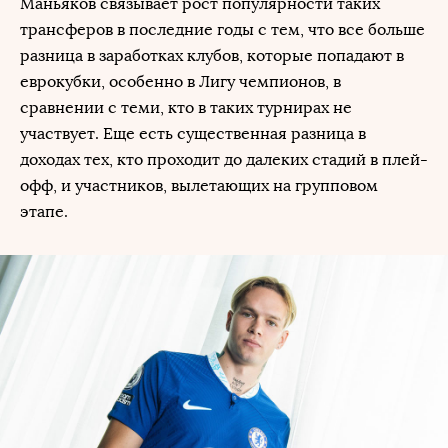
Маньяков связывает рост популярности таких
трансферов в последние годы с тем, что все больше
разница в заработках клубов, которые попадают в
еврокубки, особенно в Лигу чемпионов, в
сравнении с теми, кто в таких турнирах не
участвует. Еще есть существенная разница в
доходах тех, кто проходит до далеких стадий в плей-
офф, и участников, вылетающих на групповом
этапе.