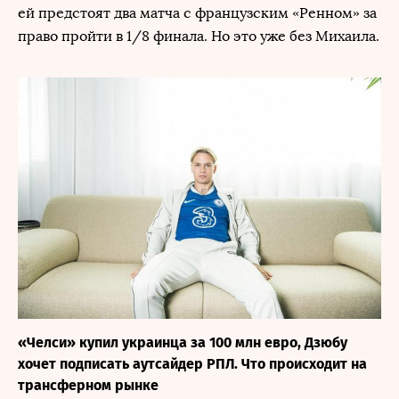
ей предстоят два матча с французским «Ренном» за
право пройти в 1/8 финала. Но это уже без Михаила.
«Челси» купил украинца за 100 млн евро, Дзюбу
хочет подписать аутсайдер РПЛ. Что происходит на
трансферном рынке