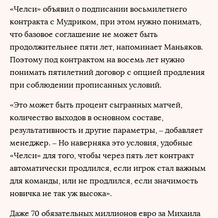
«Челси» объявил о подписании восьмилетнего
контракта с Мудриком, при этом нужно понимать,
что базовое соглашение не может быть
продолжительнее пяти лет, напоминает Маньяков.
Поэтому под контрактом на восемь лет нужно
понимать пятилетний договор с опцией продления
при соблюдении прописанных условий.
«Это может быть процент сыгранных матчей,
количество выходов в основном составе,
результативность и другие параметры, – добавляет
менеджер. – Но наверняка это условия, удобные
«Челси» для того, чтобы через пять лет контракт
автоматически продлился, если игрок стал важным
для команды, или не продлился, если значимость
новичка не так уж высока».
Даже 70 обязательных миллионов евро за Михаила