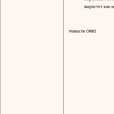
вырастет как 
Новости СМИ2