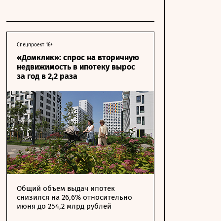
Спецпроект 16+
«Домклик»: спрос на вторичную
недвижимость в ипотеку вырос
за год в 2,2 раза
Общий объем выдач ипотек
снизился на 26,6% относительно
июня до 254,2 млрд рублей