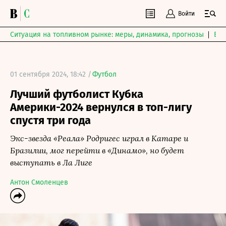
Войти
Ситуация на топливном рынке: меры, динамика, прогнозы
Выб
01 сентября 2024, 18:42 /
Футбол
Лучший футболист Кубка
Америки-2024 вернулся в топ-лигу
спустя три года
Экс-звезда «Реала» Родригес играл в Катаре и
Бразилии, мог перейти в «Динамо», но будет
выступать в Ла Лиге
Антон Смоленцев