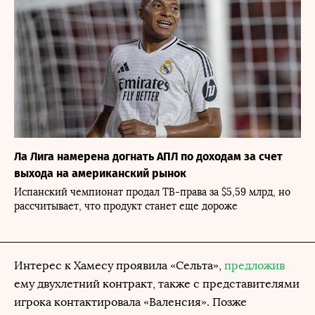
Ла Лига намерена догнать АПЛ по доходам за счет
выхода на американский рынок
Испанский чемпионат продал ТВ-права за $5,59 млрд, но
рассчитывает, что продукт станет еще дороже
Интерес к Хамесу проявила «Сельта»,
предложив
ему двухлетний контракт, также с представителями
игрока контактировала «Валенсия». Позже