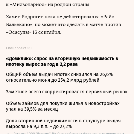
к «Мильонариос» из родной страны.
Хамес Родригес пока не дебютировал за «Райо
Вальекано», но может это сделать в матче против
«Осасуны» 16 сентября.
Спецпроект 16+
«Домклик»: спрос на вторичную недвижимость в
ипотеку вырос за год в 2,2 раза
Общий объем выдач ипотек снизился на 26,6%
относительно июня до 254,2 млрд рублей
Заметнее всего скорректировался первичный рынок
Объем займов для покупки жилья в новостройках
упал на 39,5% за месяц
Доля вторичной недвижимости в структуре выдач
выросла на 9,3 п.п. – до 27,2%