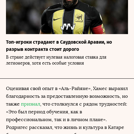
Топ-игроки страдают в Саудовской Аравии, но
разрыв контракта стоит дорого
В стране действует нулевая налоговая ставка для
легионеров, хотя есть особые условия
Оценивая свой опыт в «Аль-Райяне», Хамес выразил
благодарность за предоставленную возможность, но
также
признал
, что столкнулся с рядом трудностей:
«Это был период обучения, как в
профессиональном, так и в личном плане».
Родригес рассказал, что жизнь и культура в Катаре