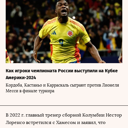
Как игроки чемпионата России выступили на Кубке
Америки-2024
Кордоба, Кастаньо и Карраскаль сыграют против Лионеля
Месси в финале турнира
В 2022 г. главный тренер сборной Колумбии Нестор
Лоренсо встретился с Хамесом и заявил, что