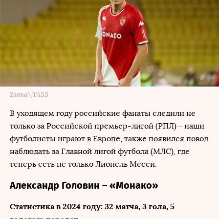
Zuma\TASS
В уходящем году российские фанаты следили не
только за Российской премьер-лигой (РПЛ) – наши
футболисты играют в Европе, также появился повод
наблюдать за Главной лигой футбола (МЛС), где
теперь есть не только Лионель Месси.
Александр Головин – «Монако»
Статистика в 2024 году: 32 матча, 3 гола, 5