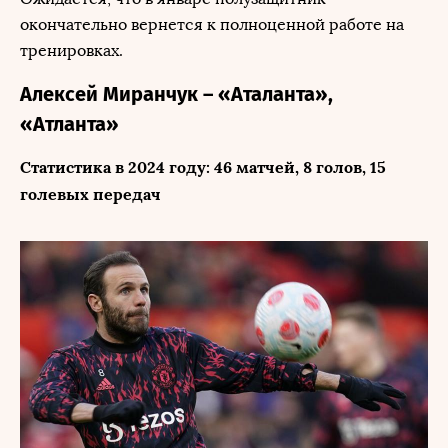
окончательно вернется к полноценной работе на
тренировках.
Алексей Миранчук – «Аталанта»,
«Атланта»
Статистика в 2024 году: 46 матчей, 8 голов, 15
голевых передач