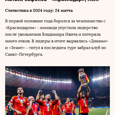
Статистика в 2024 году: 24 матча
В первой половине года боролся за чемпионство с
«Краснодаром» – команда упустила лидерство
после увольнения Владимира Ивича и потеряла
много очков. В лидеры в итоге вырвались «Динамо»
и «Зенит» – титул в последнем туре забрал клуб из
Санкт-Петербурга.