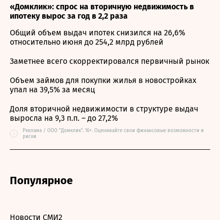
«Домклик»: спрос на вторичную недвижимость в
ипотеку вырос за год в 2,2 раза
Общий объем выдач ипотек снизился на 26,6%
относительно июня до 254,2 млрд рублей
Заметнее всего скорректировался первичный рынок
Объем займов для покупки жилья в новостройках
упал на 39,5% за месяц
Доля вторичной недвижимости в структуре выдач
выросла на 9,3 п.п. – до 27,2%
Реклама / ООО "Домклик". 16+. Оценивайте свои финансовые возможности и
i
риски
Популярное
Новости СМИ2