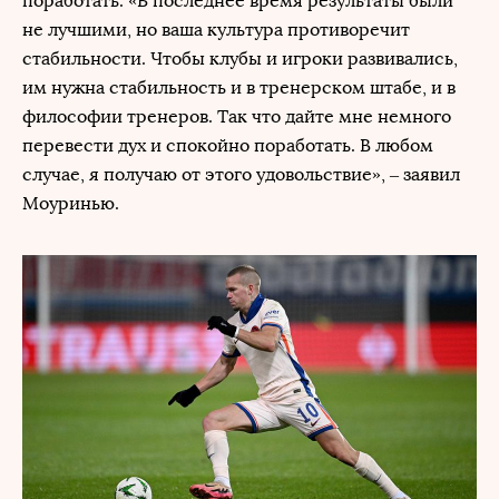
поработать. «В последнее время результаты были
не лучшими, но ваша культура противоречит
стабильности. Чтобы клубы и игроки развивались,
им нужна стабильность и в тренерском штабе, и в
философии тренеров. Так что дайте мне немного
перевести дух и спокойно поработать. В любом
случае, я получаю от этого удовольствие», – заявил
Моуринью.