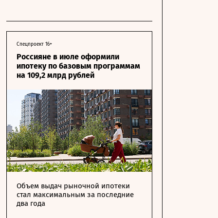
Спецпроект 16+
Россияне в июле оформили
ипотеку по базовым программам
на 109,2 млрд рублей
Объем выдач рыночной ипотеки
стал максимальным за последние
два года