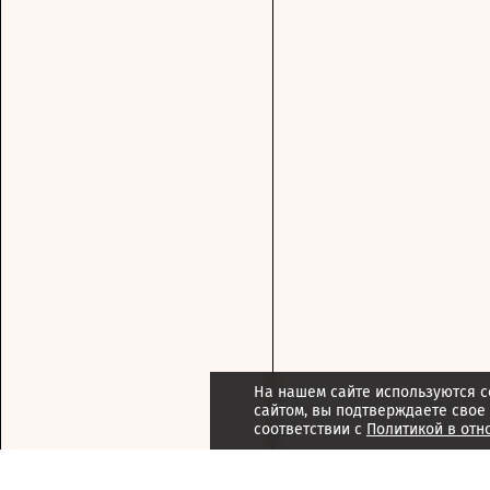
На нашем сайте используются c
сайтом, вы подтверждаете свое
соответствии с
Политикой в отн