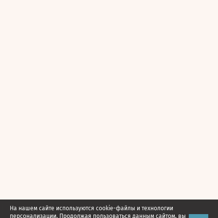
На нашем сайте используются cookie-файлы и технологии
персонализации. Продолжая пользоваться данным сайтом, вы