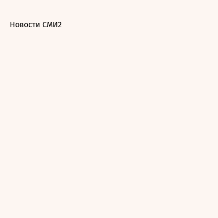
Новости СМИ2