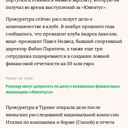
получал во время выступлений за «Ювентус».
Прокуратура сейчас расследует дело о
мошенничестве в клубе. В ноябре прошлого года
сообщалось, что президент клуба Андреа Аньелли,
вице-президент Павел Недвед, бывший спортивный
директор Фабио Паратичи, а также еще три
сотрудника подозреваются в создании ложной
финансовой отчетности на 50 млн евро.
Ранее по теме:
Роналду могут допросить по делу о возможных финансовых
махинациях «Ювентуса»
Прокуратура в Турине открыла дело после
июньских расследований национальной комиссии
Италии по компаниям и бирже (Consob) и отчета