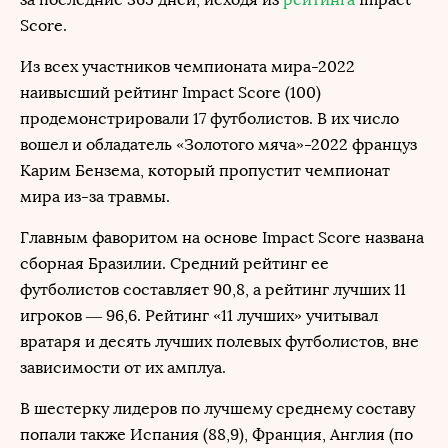
Score.
Из всех участников чемпионата мира-2022
наивысший рейтинг Impact Score (100)
продемонстрировали 17 футболистов. В их число
вошел и обладатель «Золотого мяча»-2022 француз
Карим Бензема, который пропустит чемпионат
мира из-за травмы.
Главным фаворитом на основе Impact Score названа
сборная Бразилии. Средний рейтинг ее
футболистов составляет 90,8, а рейтинг лучших 11
игроков — 96,6. Рейтинг «11 лучших» учитывал
вратаря и десять лучших полевых футболистов, вне
зависимости от их амплуа.
В шестерку лидеров по лучшему среднему составу
попали также Испания (88,9), Франция, Англия (по