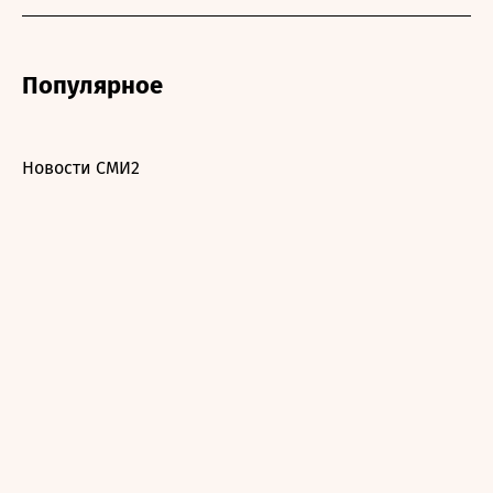
Популярное
Новости СМИ2