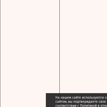
На нашем сайте используются c
сайтом, вы подтверждаете свое
соответствии с
Политикой в отн