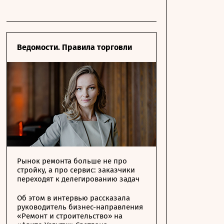
Ведомости. Правила торговли
Рынок ремонта больше не про
стройку, а про сервис: заказчики
переходят к делегированию задач
Об этом в интервью рассказала
руководитель бизнес-направления
«Ремонт и строительство» на