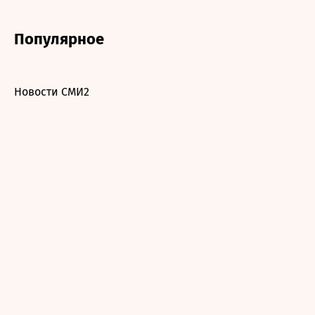
Популярное
Новости СМИ2