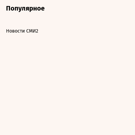
Популярное
Новости СМИ2