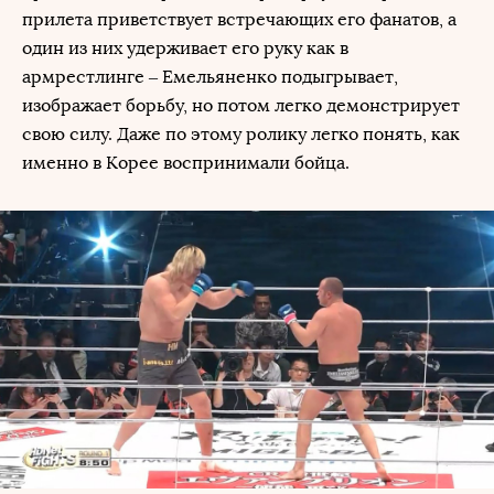
прилета приветствует встречающих его фанатов, а
один из них удерживает его руку как в
армрестлинге – Емельяненко подыгрывает,
изображает борьбу, но потом легко демонстрирует
свою силу. Даже по этому ролику легко понять, как
именно в Корее воспринимали бойца.