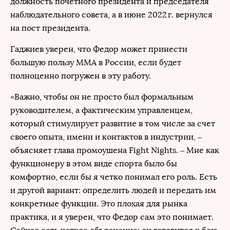
должность почетного президента и председателя
наблюдательного совета, а в июне 2022 г. вернулся
на пост президента.
Гаджиев уверен, что Федор может принести
большую пользу ММА в России, если будет
полноценно погружен в эту работу.
«Важно, чтобы он не просто был формальным
руководителем, а фактическим управленцем,
который стимулирует развитие в том числе за счет
своего опыта, имени и контактов в индустрии, –
объясняет глава промоушена Fight Nights. – Мне как
функционеру в этом виде спорта было бы
комфортно, если бы я четко понимал его роль. Есть
и другой вариант: определить людей и передать им
конкретные функции. Это плохая для рынка
практика, и я уверен, что Федор сам это понимает.