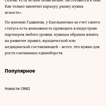
Сейчас есть четкое объяснение: он готовится к бою.
Как только закончит карьеру, рынку нужна
ясность».
По мнению Гаджиева, у Емельяненко за счет своего
статуса есть возможность приводить в индустрию
партнеров любого уровня, нужным образом влиять
на развитие правил, юридической или
медицинской составляющей – всего, что нужно для
роста смешанных единоборств.
Популярное
Новости СМИ2