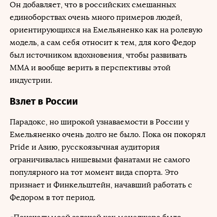
Он добавляет, что в российских смешанных
единоборствах очень много примеров людей,
ориентирующихся на Емельяненко как на ролевую
модель, а сам себя относит к тем, для кого Федор
был источником вдохновения, чтобы развивать
ММА и вообще верить в перспективы этой
индустрии.
Взлет в России
Парадокс, но широкой узнаваемости в России у
Емельяненко очень долго не было. Пока он покорял
Pride и Азию, русскоязычная аудитория
ограничивалась нишевыми фанатами не самого
популярного на тот момент вида спорта. Это
признает и Финкельштейн, начавший работать с
Федором в тот период.