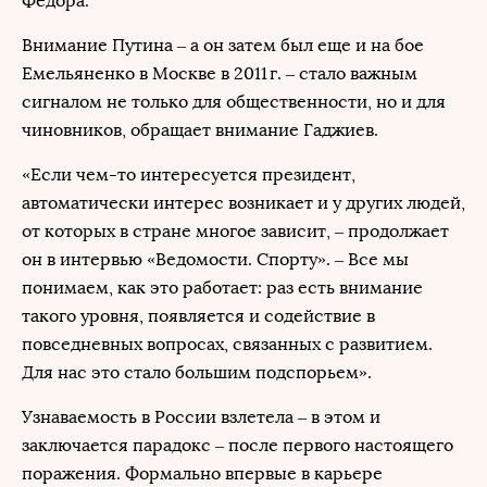
Федора.
Внимание Путина – а он затем был еще и на бое
Емельяненко в Москве в 2011 г. – стало важным
сигналом не только для общественности, но и для
чиновников, обращает внимание Гаджиев.
«Если чем-то интересуется президент,
автоматически интерес возникает и у других людей,
от которых в стране многое зависит, – продолжает
он в интервью «Ведомости. Спорту». – Все мы
понимаем, как это работает: раз есть внимание
такого уровня, появляется и содействие в
повседневных вопросах, связанных с развитием.
Для нас это стало большим подспорьем».
Узнаваемость в России взлетела – в этом и
заключается парадокс – после первого настоящего
поражения. Формально впервые в карьере