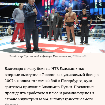
Владимир Путин на бое Федора Емельяненко
/
Wikimedia
Благодаря показу боев на НТВ Емельяненко
впервые выступил в России как узнаваемый боец: в
2007 г. провел тот самый бой в Петербурге, куда
зрителем приходил Владимир Путин. Появление
президента сработало в плюс и развивающейся в
стране индустрии ММА, и популярности самого