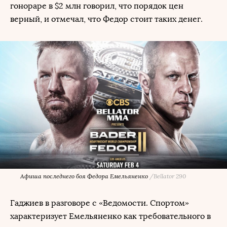
гонораре в $2 млн говорил, что порядок цен
верный, и отмечал, что Федор стоит таких денег.
Афиша последнего боя Федора Емельяненко
/
Bellator 290
Гаджиев в разговоре с «Ведомости. Спортом»
характеризует Емельяненко как требовательного в