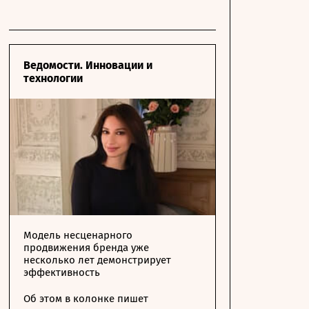
Ведомости. Инновации и
технологии
Модель несценарного
продвижения бренда уже
несколько лет демонстрирует
эффективность
Об этом в колонке пишет