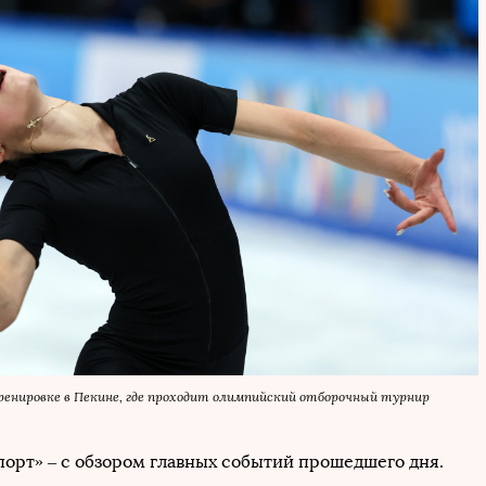
енировке в Пекине, где проходит олимпийский отборочный турнир
порт» – с обзором главных событий прошедшего дня.