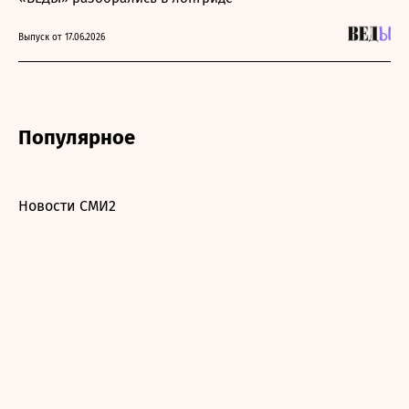
Выпуск от 17.06.2026
Популярное
Новости СМИ2