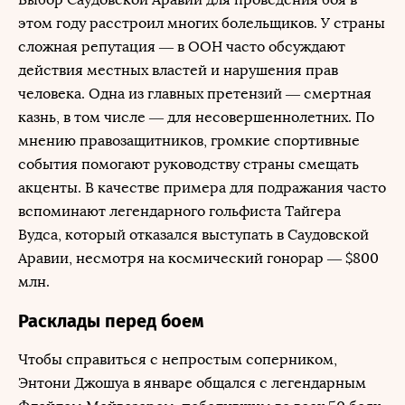
этом году расстроил многих болельщиков. У страны
сложная репутация — в ООН часто обсуждают
действия местных властей и нарушения прав
человека. Одна из главных претензий — смертная
казнь, в том числе — для несовершеннолетних. По
мнению правозащитников, громкие спортивные
события помогают руководству страны смещать
акценты. В качестве примера для подражания часто
вспоминают легендарного гольфиста Тайгера
Вудса, который отказался выступать в Саудовской
Аравии, несмотря на космический гонорар — $800
млн.
Расклады перед боем
Чтобы справиться с непростым соперником,
Энтони Джошуа в январе общался с легендарным