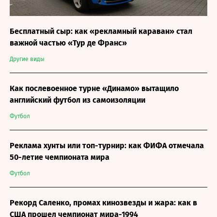
Бесплатный сыр: как «рекламный караван» стал
важной частью «Тур де Франс»
Другие виды
Как послевоенное турне «Динамо» вытащило
английский футбол из самоизоляции
Футбол
Реклама хунты или топ-турнир: как ФИФА отмечала
50-летие чемпионата мира
Футбол
Рекорд Саленко, промах кинозвезды и жара: как в
США прошел чемпионат мира-1994