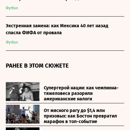
Футбол
Экстренная замена: как Мексика 40 лет назад
спасла ФИФА от провала
Футбол
РАНЕЕ В ЭТОМ СЮЖЕТЕ
Супергерой нации: как чемпиона-
тяжеловеса разорили
американские налоги
От мясного рагу до $1,4 млн
призовых: как Бостон превратил
марафон в топ-событие