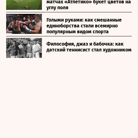
матчах «Атлетико» букет цветов на
углу поля
Голыми руками: как смешанные
единоборства стали всемирно
популярным видом спорта
Философия, джаз и бабочка: как
датский теннисист стал художником