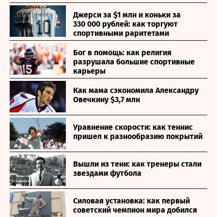
Джерси за $1 млн и коньки за
330 000 рублей: как торгуют
спортивными раритетами
Бог в помощь: как религия
разрушала большие спортивные
карьеры
Как мама сэкономила Александру
Овечкину $3,7 млн
Уравнение скорости: как теннис
пришел к разнообразию покрытий
Вышли из тени: как тренеры стали
звездами футбола
Силовая установка: как первый
советский чемпион мира добился