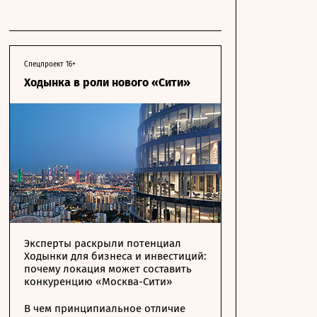
Спецпроект 16+
Ходынка в роли нового «Сити»
Эксперты раскрыли потенциал
Ходынки для бизнеса и инвестиций:
почему локация может составить
конкуренцию «Москва-Сити»
В чем принципиальное отличие