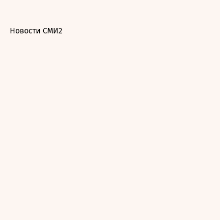
Новости СМИ2