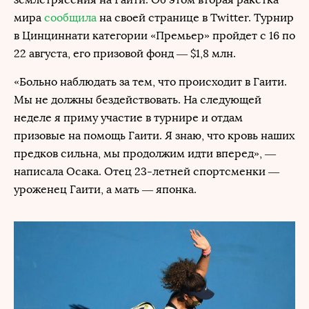
мира
сообщила
на своей странице в Twitter. Турнир
в Цинциннати категории «Премьер» пройдет с 16 по
22 августа, его призовой фонд — $1,8 млн.
«Больно наблюдать за тем, что происходит в Гаити.
Мы не должны бездействовать. На следующей
неделе я приму участие в турнире и отдам
призовые на помощь Гаити. Я знаю, что кровь наших
предков сильна, мы продолжим идти вперед», —
написала Осака. Отец 23-летней спортсменки —
уроженец Гаити, а мать — японка.