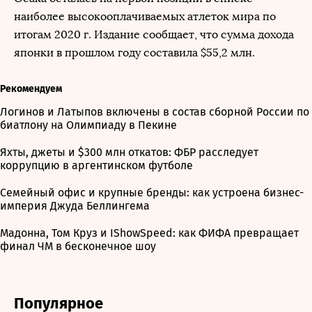
наиболее высокооплачиваемых атлеток мира по
итогам 2020 г. Издание сообщает, что сумма дохода
японки в прошлом году составила $55,2 млн.
Рекомендуем
Логинов и Латыпов включены в состав сборной России по
биатлону на Олимпиаду в Пекине
Яхты, джеты и $300 млн откатов: ФБР расследует
коррупцию в аргентинском футболе
Семейный офис и крупные бренды: как устроена бизнес-
империя Джуда Беллингема
Мадонна, Том Круз и IShowSpeed: как ФИФА превращает
финал ЧМ в бесконечное шоу
Популярное