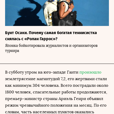
Бунт Осаки. Почему самая богатая теннисистка
снялась с «Ролан Гаррос»?
Японка бойкотировала журналистов и организаторов
турнира
В субботу утром на юго-западе Гаити
произошло
землетрясение магнитудой 7,2, его жертвами стали
как минимум 304 человека. Всего пострадали около
1800 человек, спасательные работы продолжаются,
премьер-министр страны Ариэль Генри объявил
режим чрезвычайного положения на месяц. По его
словам, часть населенных пунктов оказались