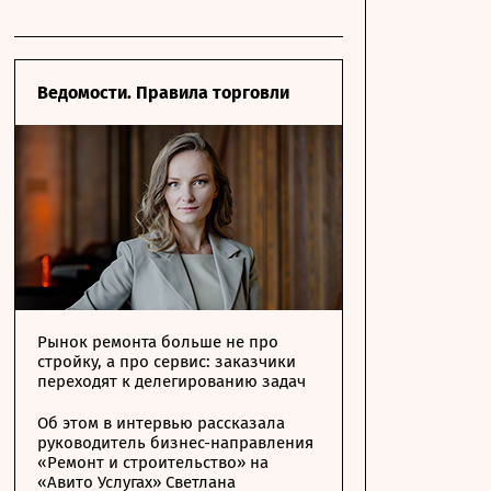
Ведомости. Правила торговли
Рынок ремонта больше не про
стройку, а про сервис: заказчики
переходят к делегированию задач
Об этом в интервью рассказала
руководитель бизнес-направления
«Ремонт и строительство» на
«Авито Услугах» Светлана