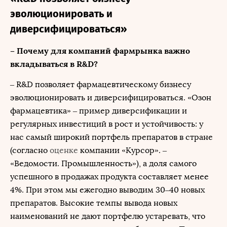
эволюционировать и
диверсифицироваться»
– Почему для компаний фармрынка важно
вкладываться в R&D?
– R&D позволяет фармацевтическому бизнесу
эволюционировать и диверсифицироваться. «Озон
фармацевтика» – пример диверсификации и
регулярных инвестиций в рост и устойчивость: у
нас самый широкий портфель препаратов в стране
(согласно
оценке
компании «Курсор». –
«Ведомости. Промышленность»), а доля самого
успешного в продажах продукта составляет менее
4%. При этом мы ежегодно выводим 30–40 новых
препаратов. Высокие темпы вывода новых
наименований не дают портфелю устаревать, что