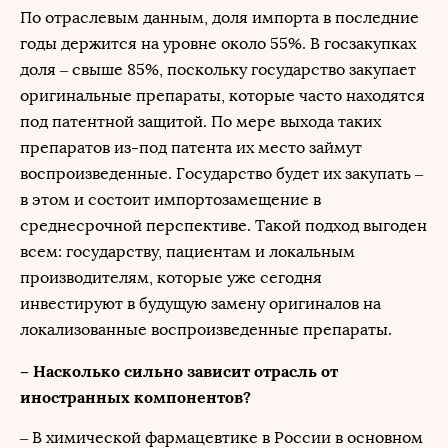
По отраслевым данным, доля импорта в последние
годы держится на уровне около 55%. В госзакупках
доля – свыше 85%, поскольку государство закупает
оригинальные препараты, которые часто находятся
под патентной защитой. По мере выхода таких
препаратов из-под патента их место займут
воспроизведенные. Государство будет их закупать –
в этом и состоит импортозамещение в
среднесрочной перспективе. Такой подход выгоден
всем: государству, пациентам и локальным
производителям, которые уже сегодня
инвестируют в будущую замену оригиналов на
локализованные воспроизведенные препараты.
– Насколько сильно зависит отрасль от
иностранных компонентов?
– В химической фармацевтике в России в основном