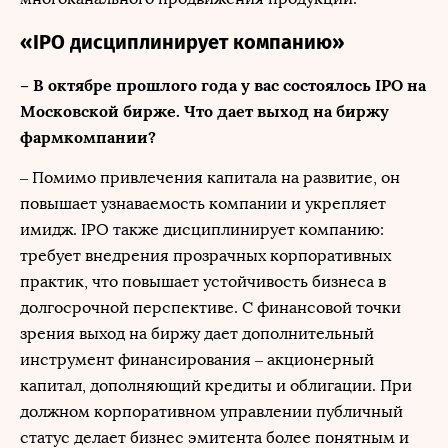
«IPO дисциплинирует компанию»
– В октябре прошлого года у вас состоялось IPO на
Московской бирже. Что дает выход на биржу
фармкомпании?
– Помимо привлечения капитала на развитие, он
повышает узнаваемость компании и укрепляет
имидж. IPO также дисциплинирует компанию:
требует внедрения прозрачных корпоративных
практик, что повышает устойчивость бизнеса в
долгосрочной перспективе. С финансовой точки
зрения выход на биржу дает дополнительный
инструмент финансирования – акционерный
капитал, дополняющий кредиты и облигации. При
должном корпоративном управлении публичный
статус делает бизнес эмитента более понятным и