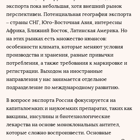
экспорта пока небольшая, хотя внешний рынок
перспективен. Потенциальная география экспорта
– страны СНГ, Юго-Восточная Азия, интересны
Африка, Ближний Восток, Латинская Америка. Но
на этих рынках есть множество нюансов:
особенности климата, которые меняют условия
производства и хранения, разные привычки
потребления, а также требования к маркировке и
регистрации. Выходом на иностранные
направления у нас занимается отдельное
подразделение по международному развитию.
В вопросе экспорта Россия фокусируется на
капиталоемких и наукоемких препаратах, таких как
вакцины, инсулины и биотехнологические
лекарства на основе моноклональных антител,
которые сложно воспроизвести. Основные