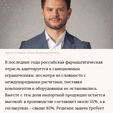
Пресс-служба «Озон Фармацевтика»
В последние годы российская фармацевтическая
отрасль адаптируется к санкционным
ограничениям: несмотря на сложности с
международными расчетами, поставки
компонентов и оборудования не остановились.
Вместе с тем доля импортной продукции остается
высокой: в производстве составляет около 55%, а в
госзакупках – свыше 85%. Решение задачи требует