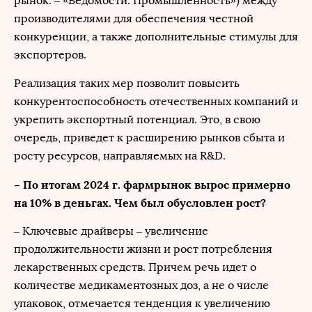
рынок. – «Ведомости. Промышленность») между
производителями для обеспечения честной
конкуренции, а также дополнительные стимулы для
экспортеров.
Реализация таких мер позволит повысить
конкурентоспособность отечественных компаний и
укрепить экспортный потенциал. Это, в свою
очередь, приведет к расширению рынков сбыта и
росту ресурсов, направляемых на R&D.
– По итогам 2024 г. фармрынок вырос примерно
на 10% в деньгах. Чем был обусловлен рост?
– Ключевые драйверы – увеличение
продолжительности жизни и рост потребления
лекарственных средств. Причем речь идет о
количестве медикаментозных доз, а не о числе
упаковок, отмечается тенденция к увеличению