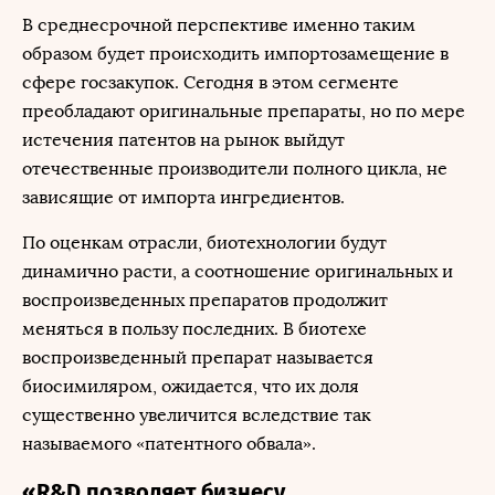
В среднесрочной перспективе именно таким
образом будет происходить импортозамещение в
сфере госзакупок. Сегодня в этом сегменте
преобладают оригинальные препараты, но по мере
истечения патентов на рынок выйдут
отечественные производители полного цикла, не
зависящие от импорта ингредиентов.
По оценкам отрасли, биотехнологии будут
динамично расти, а соотношение оригинальных и
воспроизведенных препаратов продолжит
меняться в пользу последних. В биотехе
воспроизведенный препарат называется
биосимиляром, ожидается, что их доля
существенно увеличится вследствие так
называемого «патентного обвала».
«R&D позволяет бизнесу