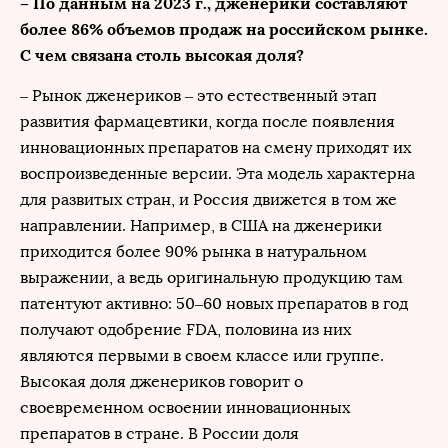
– По данным на 2023 г., дженерики составляют
более 86% объемов продаж на российском рынке.
С чем связана столь высокая доля?
– Рынок дженериков – это естественный этап
развития фармацевтики, когда после появления
инновационных препаратов на смену приходят их
воспроизведенные версии. Эта модель характерна
для развитых стран, и Россия движется в том же
направлении. Например, в США на дженерики
приходится более 90% рынка в натуральном
выражении, а ведь оригинальную продукцию там
патентуют активно: 50–60 новых препаратов в год
получают одобрение FDA, половина из них
являются первыми в своем классе или группе.
Высокая доля дженериков говорит о
своевременном освоении инновационных
препаратов в стране. В России доля