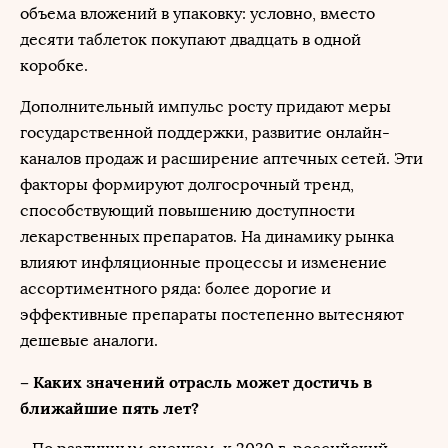
объема вложений в упаковку: условно, вместо
десяти таблеток покупают двадцать в одной
коробке.
Дополнительный импульс росту придают меры
государственной поддержки, развитие онлайн-
каналов продаж и расширение аптечных сетей. Эти
факторы формируют долгосрочный тренд,
способствующий повышению доступности
лекарственных препаратов. На динамику рынка
влияют инфляционные процессы и изменение
ассортиментного ряда: более дорогие и
эффективные препараты постепенно вытесняют
дешевые аналоги.
– Каких значений отрасль может достичь в
ближайшие пять лет?