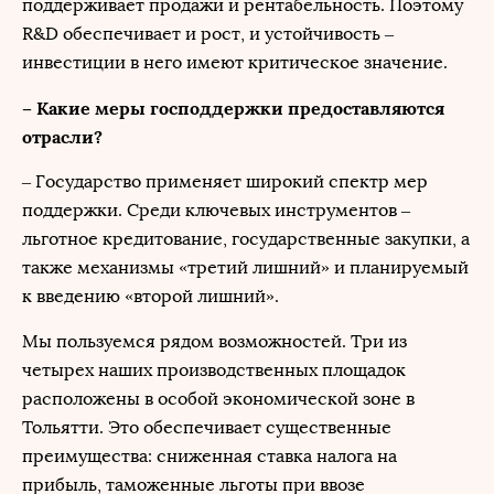
поддерживает продажи и рентабельность. Поэтому
R&D обеспечивает и рост, и устойчивость –
инвестиции в него имеют критическое значение.
– Какие меры господдержки предоставляются
отрасли?
– Государство применяет широкий спектр мер
поддержки. Среди ключевых инструментов –
льготное кредитование, государственные закупки, а
также механизмы «третий лишний» и планируемый
к введению «второй лишний».
Мы пользуемся рядом возможностей. Три из
четырех наших производственных площадок
расположены в особой экономической зоне в
Тольятти. Это обеспечивает существенные
преимущества: сниженная ставка налога на
прибыль, таможенные льготы при ввозе