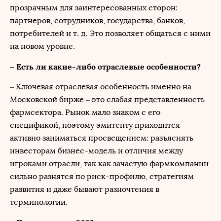
прозрачным для заинтересованных сторон:
партнеров, сотрудников, государства, банков,
потребителей и т. д. Это позволяет общаться с ними
на новом уровне.
– Есть ли какие-либо отраслевые особенности?
– Ключевая отраслевая особенность именно на
Московской бирже – это слабая представленность
фармсектора. Рынок мало знаком с его
спецификой, поэтому эмитенту приходится
активно заниматься просвещением: разъяснять
инвесторам бизнес-модель и отличия между
игроками отрасли, так как зачастую фармкомпании
сильно разнятся по риск-профилю, стратегиям
развития и даже бывают разночтения в
терминологии.