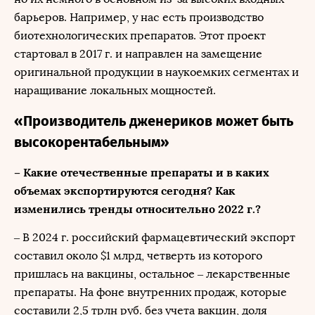
барьеров. Например, у нас есть производство
биотехнологических препаратов. Этот проект
стартовал в 2017 г. и направлен на замещение
оригинальной продукции в наукоемких сегментах и
наращивание локальных мощностей.
«Производитель дженериков может быть
высокорентабельным»
– Какие отечественные препараты и в каких
объемах экспортируются сегодня? Как
изменились тренды относительно 2022 г.?
– В 2024 г. российский фармацевтический экспорт
составил около $1 млрд, четверть из которого
пришлась на вакцины, остальное – лекарственные
препараты. На фоне внутренних продаж, которые
составили 2,5 трлн руб. без учета вакцин, доля