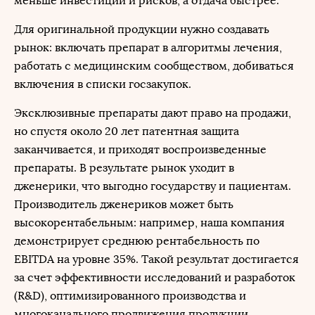
меньше инвестиций и рисков, а отдача быстрее.
Для оригинальной продукции нужно создавать
рынок: включать препарат в алгоритмы лечения,
работать с медицинским сообществом, добиваться
включения в списки госзакупок.
Эксклюзивные препараты дают право на продажи,
но спустя около 20 лет патентная защита
заканчивается, и приходят воспроизведенные
препараты. В результате рынок уходит в
дженерики, что выгодно государству и пациентам.
Производитель дженериков может быть
высокорентабельным: например, наша компания
демонстрирует среднюю рентабельность по
EBITDA на уровне 35%. Такой результат достигается
за счет эффективности исследований и разработок
(R&D), оптимизированного производства и
многоканального продвижения продукции.