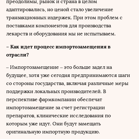
преодолимы, рынок и страна в целом
адаптировались, но ценой стало увеличение
транзакционных издержек. При этом проблем с
поставками компонентов для производства
лекарств и оборудования мы не испытываем.
– Как идет процесс импортозамещения в
отрасли?
– Импортозамещение – это больше задел на
будущее, хотя уже сегодня предпринимаются шаги
со стороны государства, включая различные меры
поддержки локальных производителей. В
перспективе фармкомпании обеспечат
импортозамещение за счет регистрации
препаратов, клинические исследования по
которым уже идут. Они будут замещать
оригинальную импортную продукцию.