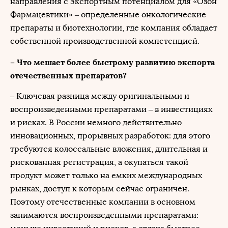
направления с экспортным потенциалом для «Озон
Фармацевтики» – определенные онкологические
препараты и биотехнологии, где компания обладает
собственной производственной компетенцией.
– Что мешает более быстрому развитию экспорта
отечественных препаратов?
– Ключевая разница между оригинальными и
воспроизведенными препаратами – в инвестициях
и рисках. В России немного действительно
инновационных, прорывных разработок: для этого
требуются колоссальные вложения, длительная и
рискованная регистрация, а окупаться такой
продукт может только на емких международных
рынках, доступ к которым сейчас ограничен.
Поэтому отечественные компании в основном
занимаются воспроизведенными препаратами: