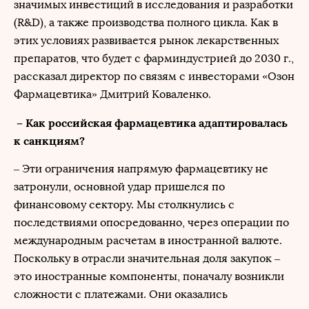
значимых инвестиций в исследования и разработки
(R&D), а также производства полного цикла. Как в
этих условиях развивается рынок лекарственных
препаратов, что будет с фарминдустрией до 2030 г.,
рассказал директор по связям с инвесторами «Озон
Фармацевтика» Дмитрий Коваленко.
– Как российская фармацевтика адаптировалась
к санкциям?
– Эти ограничения напрямую фармацевтику не
затронули, основной удар пришелся по
финансовому сектору. Мы столкнулись с
последствиями опосредованно, через операции по
международным расчетам в иностранной валюте.
Поскольку в отрасли значительная доля закупок –
это иностранные компоненты, поначалу возникли
сложности с платежами. Они оказались