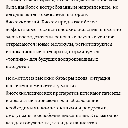
была наиболее востребованным направлением, но
сегодня акцент смещается в сторону
биотехнологий. Биотех предлагает более
эффективные терапевтические решения, и именно
здесь сосредоточены основные научные усилия:
открываются новые молекулы, регистрируются
инновационные препараты, формируется
«топливо» для будущих воспроизводимых
продуктов.
Несмотря на высокие барьеры входа, ситуация
постепенно меняется: у многих
биотехнологических препаратов истекают патенты,
и локальные производители, обладающие
необходимыми компетенциями и ресурсами,
смогут занять освободившиеся ниши. Это выгодно
как для государства, так и для пациентов.