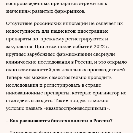
воспроизведенных препаратов стремится к
значениям развитых фармрынков.
Отсутствие российских инноваций не означает их
недоступность для пациентов: иностранные
препараты по-прежнему регистрируются и
закупаются. При этом после событий 2022 г.
крупные зарубежные фармкомпании свернули
клинические исследования в России, и это открыло
окно возможностей для локальных производителей.
Теперь мы можем самостоятельно проводить
исследования и регистрировать в стране
инновационные препараты, которые оригинатор не
стал здесь выводить. Такие продукты можно
условно назвать «квазивоспроизведенными».
– Как развиваются биотехнологии в России?
– Химическая фармацевтика в недавнем прошлом