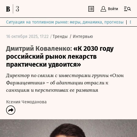
Войти
Ситуация на топливном рынке: меры, динамика, прогнозы
Выб
16 октября 2025, 17:22 /
Тренды
/
Интервью
Дмитрий Коваленко:
«К 2030 году
российский рынок лекарств
практически удвоится»
Директор по связям с инвесторами группы «Озон
Фармацевтика» – об адаптации отрасли к
санкциям и перспективах ее развития
Ксения Чемоданова