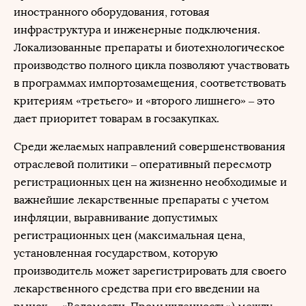
иностранного оборудования, готовая
инфраструктура и инженерные подключения.
Локализованные препараты и биотехнологическое
производство полного цикла позволяют участвовать
в программах импортозамещения, соответствовать
критериям «третьего» и «второго лишнего» – это
дает приоритет товарам в госзакупках.
Среди желаемых направлений совершенствования
отраслевой политики – оперативный пересмотр
регистрационных цен на жизненно необходимые и
важнейшие лекарственные препараты с учетом
инфляции, выравнивание допустимых
регистрационных цен (максимальная цена,
установленная государством, которую
производитель может зарегистрировать для своего
лекарственного средства при его введении на