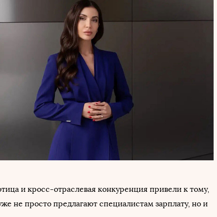
отица и кросс-отраслевая конкуренция привели к тому,
уже не просто предлагают специалистам зарплату, но и