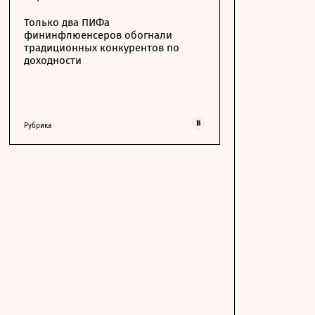
Только два ПИФа
фининфлюенсеров обогнали
традиционных конкурентов по
доходности
Рубрика