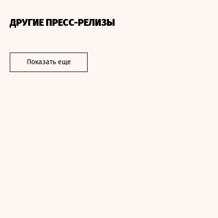
ДРУГИЕ ПРЕСС-РЕЛИЗЫ
Показать еще