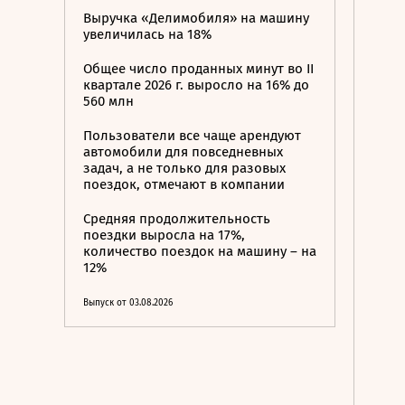
Выручка «Делимобиля» на машину
увеличилась на 18%
Общее число проданных минут во II
квартале 2026 г. выросло на 16% до
560 млн
Пользователи все чаще арендуют
автомобили для повседневных
задач, а не только для разовых
поездок, отмечают в компании
Средняя продолжительность
поездки выросла на 17%,
количество поездок на машину – на
12%
Выпуск от 03.08.2026