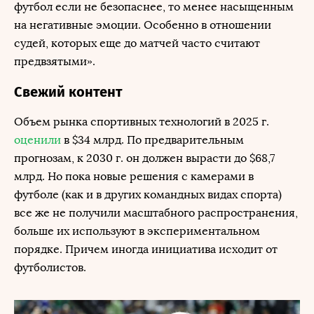
футбол если не безопаснее, то менее насыщенным
на негативные эмоции. Особенно в отношении
судей, которых еще до матчей часто считают
предвзятыми».
Свежий контент
Объем рынка спортивных технологий в 2025 г.
оценили
в $34 млрд. По предварительным
прогнозам, к 2030 г. он должен вырасти до $68,7
млрд. Но пока новые решения с камерами в
футболе (как и в других командных видах спорта)
все же не получили масштабного распространения,
больше их используют в экспериментальном
порядке. Причем иногда инициатива исходит от
футболистов.