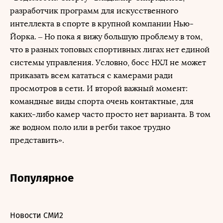
разработчик программ для искусственного
интеллекта в спорте в крупной компании Нью-
Йорка. – Но пока я вижу большую проблему в том,
что в разных топовых спортивных лигах нет единой
системы управления. Условно, босс НХЛ не может
приказать всем кататься с камерами ради
просмотров в сети. И второй важный момент:
командные виды спорта очень контактные, для
каких-либо камер часто просто нет варианта. В том
же водном поло или в регби такое трудно
представить».
Популярное
Новости СМИ2