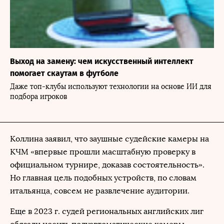
Выход на замену: чем искусственный интеллект
помогает скаутам в футболе
Даже топ-клубы используют технологии на основе ИИ для
подбора игроков
Коллина заявил, что заушные судейские камеры на
КЧМ «впервые прошли масштабную проверку в
официальном турнире, доказав состоятельность».
Но главная цель подобных устройств, по словам
итальянца, совсем не развлечение аудитории.
Еще в 2023 г. судей региональных английских лиг