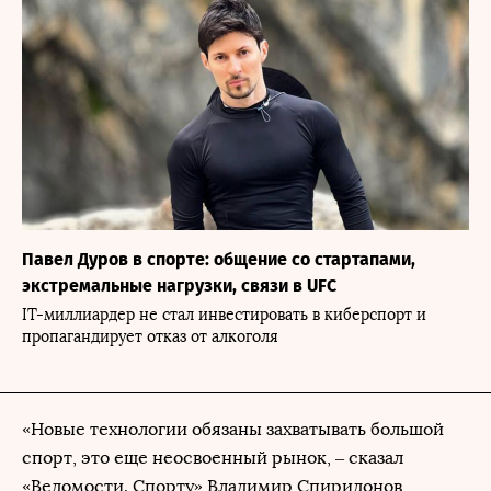
Павел Дуров в спорте: общение со стартапами,
экстремальные нагрузки, связи в UFC
IT-миллиардер не стал инвестировать в киберспорт и
пропагандирует отказ от алкоголя
«Новые технологии обязаны захватывать большой
спорт, это еще неосвоенный рынок, – сказал
«Ведомости. Спорту» Владимир Спиридонов,