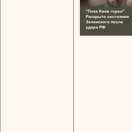
"Пока Киев горел".
Раскрыто состояние
Зеленского после
удара РФ