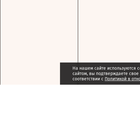
На нашем сайте используются c
сайтом, вы подтверждаете свое
соответствии с
Политикой в отн