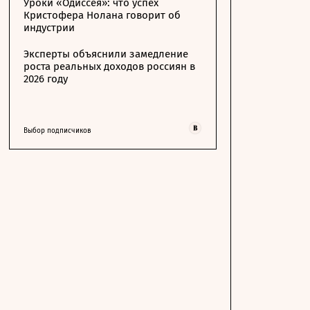
Уроки «Одиссея»: что успех
Кристофера Нолана говорит об
индустрии
Эксперты объяснили замедление
роста реальных доходов россиян в
2026 году
Выбор подписчиков