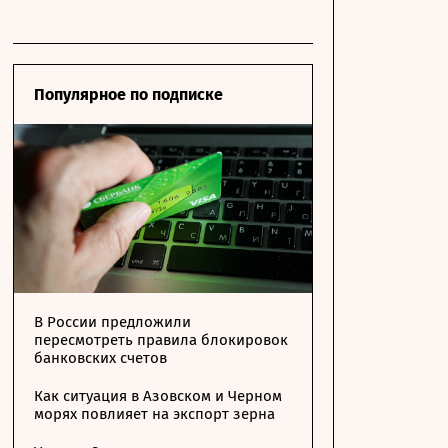
Популярное по подписке
В России предложили
пересмотреть правила блокировок
банковских счетов
Как ситуация в Азовском и Черном
морях повлияет на экспорт зерна