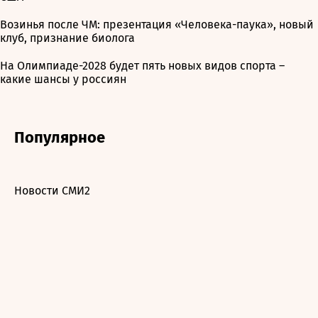
Возинья после ЧМ: презентация «Человека-паука», новый
клуб, признание биолога
На Олимпиаде-2028 будет пять новых видов спорта –
какие шансы у россиян
Популярное
Новости СМИ2