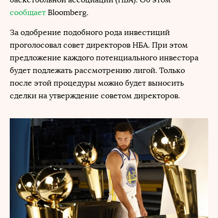
сообщает
Bloomberg.
За одобрение подобного рода инвестиций
проголосовал совет директоров НБА. При этом
предложение каждого потенциального инвестора
будет подлежать рассмотрению лигой. Только
после этой процедуры можно будет выносить
сделки на утверждение советом директоров.