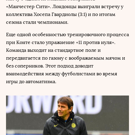
«Манчестер Сити». Лондонцы выиграли встречу у
коллектива Хосепа Гвардиолы (3:1) и по итогам
сезона стали чемпионами.
Еще одной особенностью тренировочного процесса
при Конте стало упражнение «11 против нуля».
Команда выходит на стандартное поле и
передвигается по газону с воображаемым мячом и
без соперников. Этот подход доводит
взаимодействия между футболистами во время
игры до автоматизма.