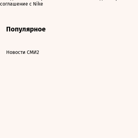
соглашение с Nike
Популярное
Новости СМИ2