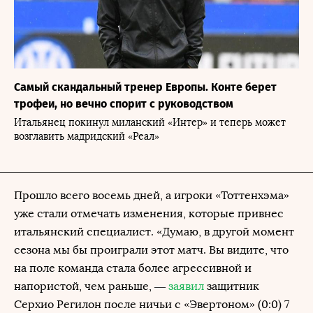
Самый скандальный тренер Европы. Конте берет
трофеи, но вечно спорит с руководством
Итальянец покинул миланский «Интер» и теперь может
возглавить мадридский «Реал»
Прошло всего восемь дней, а игроки «Тоттенхэма»
уже стали отмечать изменения, которые привнес
итальянский специалист. «Думаю, в другой момент
сезона мы бы проиграли этот матч. Вы видите, что
на поле команда стала более агрессивной и
напористой, чем раньше, —
заявил
защитник
Серхио Регилон после ничьи с «Эвертоном» (0:0) 7