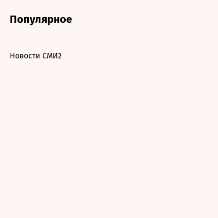
Популярное
Новости СМИ2