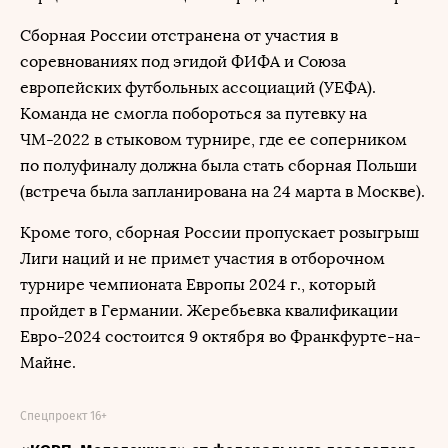
Сборная России отстранена от участия в
соревнованиях под эгидой ФИФА и Союза
европейских футбольных ассоциаций (УЕФА).
Команда не смогла побороться за путевку на
ЧМ-2022 в стыковом турнире, где ее соперником
по полуфиналу должна была стать сборная Польши
(встреча была запланирована на 24 марта в Москве).
Кроме того, сборная России пропускает розыгрыш
Лиги наций и не примет участия в отборочном
турнире чемпионата Европы 2024 г., который
пройдет в Германии. Жеребьевка квалификации
Евро-2024 состоится 9 октября во Франкфурте-на-
Майне.
Спецпроект 16+