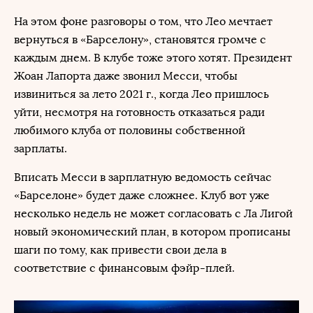
На этом фоне разговоры о том, что Лео мечтает
вернуться в «Барселону», становятся громче с
каждым днем. В клубе тоже этого хотят. Президент
Жоан Лапорта даже звонил Месси, чтобы
извиниться за лето 2021 г., когда Лео пришлось
уйти, несмотря на готовность отказаться ради
любимого клуба от половины собственной
зарплаты.
Вписать Месси в зарплатную ведомость сейчас
«Барселоне» будет даже сложнее. Клуб вот уже
несколько недель не может согласовать с Ла Лигой
новый экономический план, в котором прописаны
шаги по тому, как привести свои дела в
соответствие с финансовым фэйр-плей.