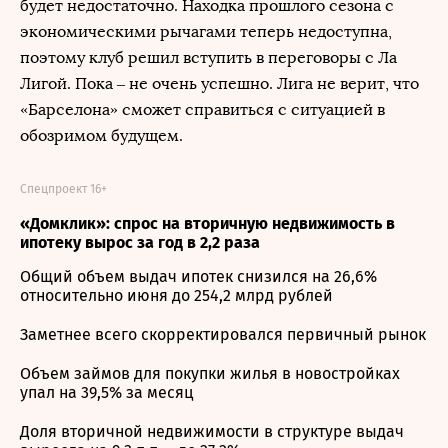
будет недостаточно. Находка прошлого сезона с
экономическими рычагами теперь недоступна,
поэтому клуб решил вступить в переговоры с Ла
Лигой. Пока – не очень успешно. Лига не верит, что
«Барселона» сможет справиться с ситуацией в
обозримом будущем.
Спецпроект 16+
«Домклик»: спрос на вторичную недвижимость в
ипотеку вырос за год в 2,2 раза
Общий объем выдач ипотек снизился на 26,6%
относительно июня до 254,2 млрд рублей
Заметнее всего скорректировался первичный рынок
Объем займов для покупки жилья в новостройках
упал на 39,5% за месяц
Доля вторичной недвижимости в структуре выдач