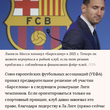
Лионель Месси покинул «Барселону» в 2021 г. Теперь он
может вернуться в родной клуб, если тот решит
проблемы с соблюдением финансового фэйр-плей
/EPA
Союз европейских футбольных ассоциаций (УЕФА)
принял предварительное решение об участии
«Барселоны» в следующем розыгрыше Лиги
чемпионов. Если ориентироваться только на
спортивный принцип, клуб давно завоевал это
право, благодаря лидерству в Ла Лиге (прямо сейчас