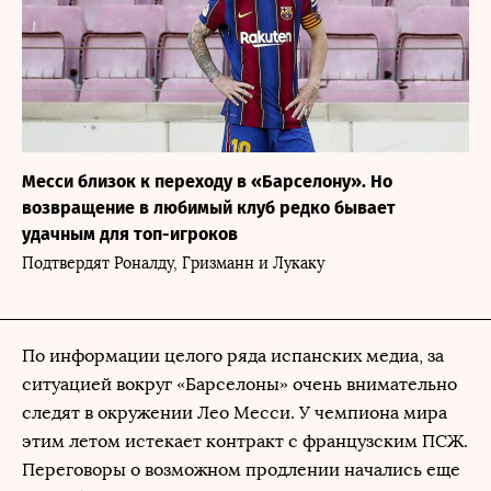
Месси близок к переходу в «Барселону». Но
возвращение в любимый клуб редко бывает
удачным для топ-игроков
Подтвердят Роналду, Гризманн и Лукаку
По информации целого ряда испанских медиа, за
ситуацией вокруг «Барселоны» очень внимательно
следят в окружении Лео Месси. У чемпиона мира
этим летом истекает контракт с французским ПСЖ.
Переговоры о возможном продлении начались еще