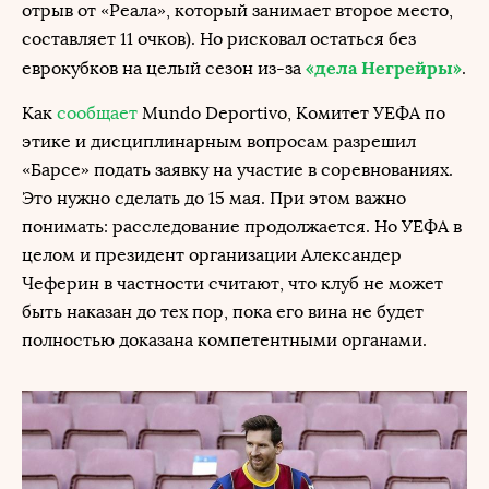
отрыв от «Реала», который занимает второе место,
составляет 11 очков). Но рисковал остаться без
«дела Негрейры»
еврокубков на целый сезон из-за
.
Как
сообщает
Mundo Deportivo, Комитет УЕФА по
этике и дисциплинарным вопросам разрешил
«Барсе» подать заявку на участие в соревнованиях.
Это нужно сделать до 15 мая. При этом важно
понимать: расследование продолжается. Но УЕФА в
целом и президент организации Александер
Чеферин в частности считают, что клуб не может
быть наказан до тех пор, пока его вина не будет
полностью доказана компетентными органами.