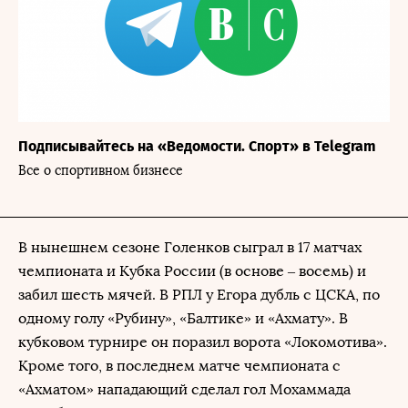
Подписывайтесь на «Ведомости. Спорт» в Telegram
Все о спортивном бизнесе
В нынешнем сезоне Голенков сыграл в 17 матчах
чемпионата и Кубка России (в основе – восемь) и
забил шесть мячей. В РПЛ у Егора дубль с ЦСКА, по
одному голу «Рубину», «Балтике» и «Ахмату». В
кубковом турнире он поразил ворота «Локомотива».
Кроме того, в последнем матче чемпионата с
«Ахматом» нападающий сделал гол Мохаммада