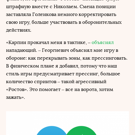
штрафную вместе с Николаем. Смена позиции
заставляла Голенкова немного корректировать
свою игру, больше участвовать в оборонительных
действиях.
«Карпин прокачал меня в тактике, –
объяснял
нападающий. – Георгиевич объяснял мне игру в
обороне: как перекрывать зоны, как прессинговать.
В физическом плане я добавил, потому что наш
стиль игры предусматривает прессинг, большое
количество спринтов – такой агрессивный
«Ростов». Это помогает – все на ворота, хотим
зажать».