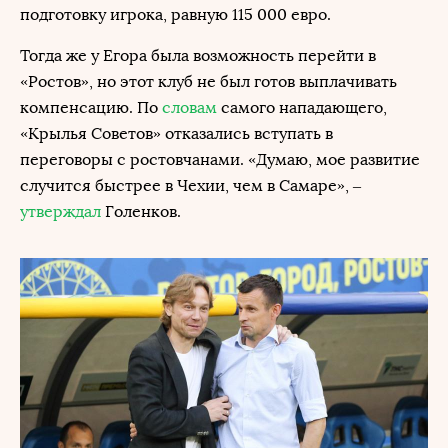
подготовку игрока, равную 115 000 евро.
Тогда же у Егора была возможность перейти в
«Ростов», но этот клуб не был готов выплачивать
компенсацию. По
словам
самого нападающего,
«Крылья Советов» отказались вступать в
переговоры с ростовчанами. «Думаю, мое развитие
случится быстрее в Чехии, чем в Самаре», –
утверждал
Голенков.