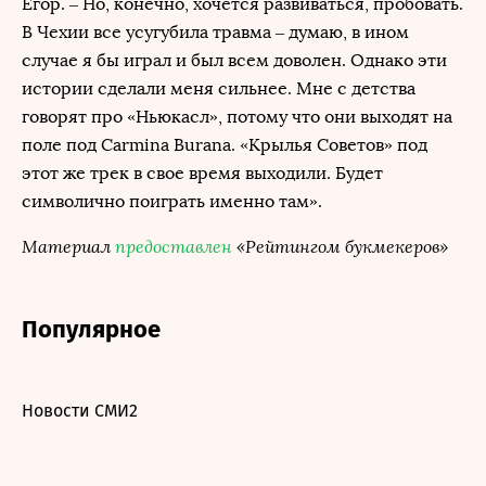
Егор. – Но, конечно, хочется развиваться, пробовать.
В Чехии все усугубила травма – думаю, в ином
случае я бы играл и был всем доволен. Однако эти
истории сделали меня сильнее. Мне с детства
говорят про «Ньюкасл», потому что они выходят на
поле под Carmina Burana. «Крылья Советов» под
этот же трек в свое время выходили. Будет
символично поиграть именно там».
Материал
предоставлен
«Рейтингом букмекеров»
Популярное
Новости СМИ2