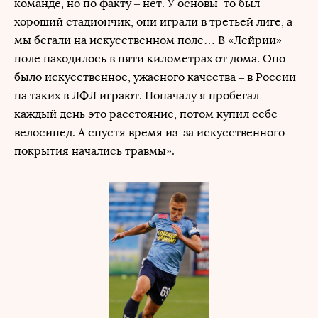
команде, но по факту – нет. У основы-то был
хороший стадиончик, они играли в третьей лиге, а
мы бегали на искусственном поле… В «Лейрии»
поле находилось в пяти километрах от дома. Оно
было искусственное, ужасного качества – в России
на таких в ЛФЛ играют. Поначалу я пробегал
каждый день это расстояние, потом купил себе
велосипед. А спустя время из-за искусственного
покрытия начались травмы».