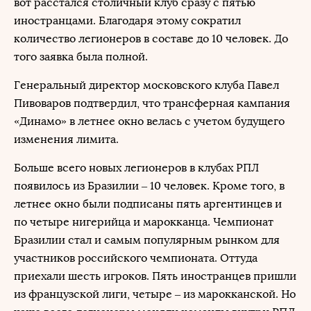
вот расстался столичный клуб сразу с пятью
иностранцами. Благодаря этому сократил
количество легионеров в составе до 10 человек. До
того заявка была полной.
Генеральный директор московского клуба Павел
Пивоваров подтвердил, что трансферная кампания
«Динамо» в летнее окно велась с учетом будущего
изменения лимита.
Больше всего новых легионеров в клубах РПЛ
появилось из Бразилии – 10 человек. Кроме того, в
летнее окно были подписаны пять аргентинцев и
по четыре нигерийца и марокканца. Чемпионат
Бразилии стал и самым популярным рынком для
участников российского чемпионата. Оттуда
приехали шесть игроков. Пять иностранцев пришли
из французской лиги, четыре – из марокканской. Но