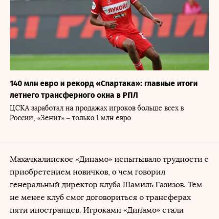
140 млн евро и рекорд «Спартака»: главные итоги
летнего трансферного окна в РПЛ
ЦСКА заработал на продажах игроков больше всех в
России, «Зенит» – только 1 млн евро
Махачкалинское «Динамо» испытывало трудности с
приобретением новичков, о чем говорил
генеральный директор клуба Шамиль Газизов. Тем
не менее клуб смог договориться о трансферах
пяти иностранцев. Игроками «Динамо» стали