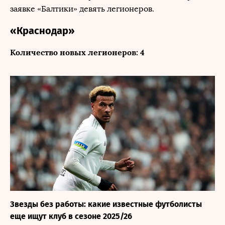
заявке «Балтики» девять легионеров.
«Краснодар»
Количество новых легионеров: 4
Звезды без работы: какие известные футболисты
еще ищут клуб в сезоне 2025/26