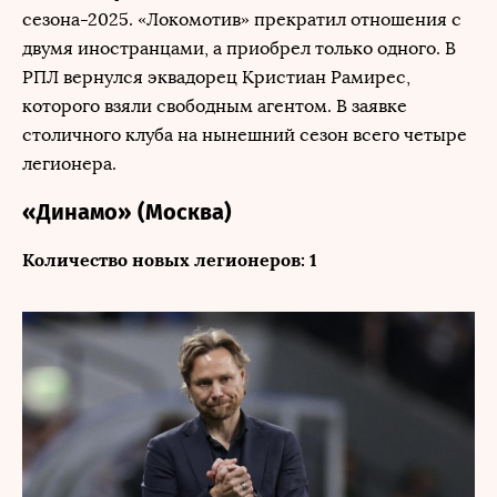
сезона-2025. «Локомотив» прекратил отношения с
двумя иностранцами, а приобрел только одного. В
РПЛ вернулся эквадорец Кристиан Рамирес,
которого взяли свободным агентом. В заявке
столичного клуба на нынешний сезон всего четыре
легионера.
«Динамо» (Москва)
Количество новых легионеров: 1