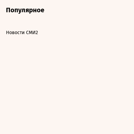
Популярное
Новости СМИ2