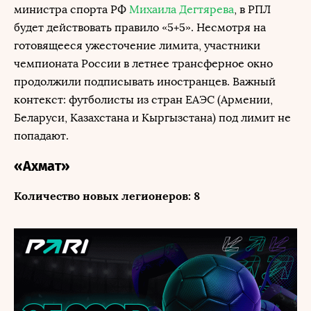
министра спорта РФ
Михаила Дегтярева
, в РПЛ
будет действовать правило «5+5». Несмотря на
готовящееся ужесточение лимита, участники
чемпионата России в летнее трансферное окно
продолжили подписывать иностранцев. Важный
контекст: футболисты из стран ЕАЭС (Армении,
Беларуси, Казахстана и Кыргызстана) под лимит не
попадают.
«Ахмат»
Количество новых легионеров: 8