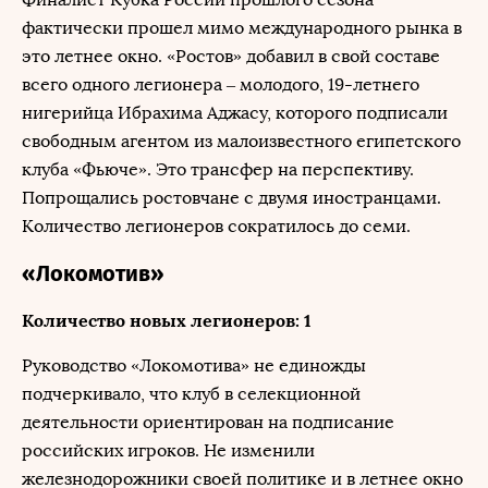
фактически прошел мимо международного рынка в
это летнее окно. «Ростов» добавил в свой составе
всего одного легионера – молодого, 19-летнего
нигерийца Ибрахима Аджасу, которого подписали
свободным агентом из малоизвестного египетского
клуба «Фьюче». Это трансфер на перспективу.
Попрощались ростовчане с двумя иностранцами.
Количество легионеров сократилось до семи.
«Локомотив»
Количество новых легионеров: 1
Руководство «Локомотива» не единожды
подчеркивало, что клуб в селекционной
деятельности ориентирован на подписание
российских игроков. Не изменили
железнодорожники своей политике и в летнее окно