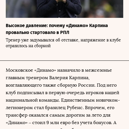
Высокое давление: почему «Динамо» Карпина
провально стартовало в РПЛ
Тренер уже задумывался об отставке, напряжение в клубе
отразилось на сборной
Московское «Динамо» назначило в межсезонье
главным тренером Валерия Карпина,
возглавляющего также сборную России. Под него
клуб подписывал в первую очередь игроков нашей
национальной команды. Единственным новичком-
легионером стал бразилец Рубенс. Впрочем, его
трансфер оказался самым дорогим за лето для
«Динамо» – стоил 9 млн евро без учета бонусов. А