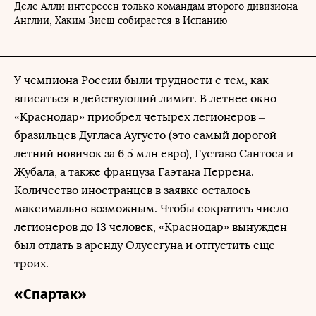
Деле Алли интересен только командам второго дивизиона
Англии, Хаким Зиеш собирается в Испанию
У чемпиона России были трудности с тем, как
вписаться в действующий лимит. В летнее окно
«Краснодар» приобрел четырех легионеров –
бразильцев Дугласа Аугусто (это самый дорогой
летний новичок за 6,5 млн евро), Густаво Сантоса и
Жубала, а также француза Гаэтана Перрена.
Количество иностранцев в заявке осталось
максимально возможным. Чтобы сократить число
легионеров до 13 человек, «Краснодар» вынужден
был отдать в аренду Олусегуна и отпустить еще
троих.
«Спартак»