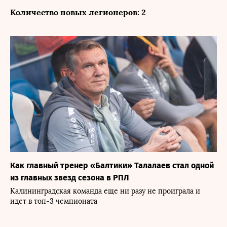
Количество новых легионеров: 2
Как главный тренер «Балтики» Талалаев стал одной
из главных звезд сезона в РПЛ
Калининградская команда еще ни разу не проиграла и
идет в топ-3 чемпионата