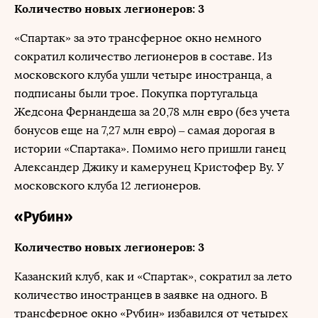
Количество новых легионеров: 3
«Спартак» за это трансферное окно немного
сократил количество легионеров в составе. Из
московского клуба ушли четыре иностранца, а
подписаны были трое. Покупка португальца
Жедсона Фернандеша за 20,78 млн евро (без учета
бонусов еще на 7,27 млн евро) – самая дорогая в
истории «Спартака». Помимо него пришли ганец
Александер Джику и камерунец Кристофер Ву. У
московского клуба 12 легионеров.
«Рубин»
Количество новых легионеров: 3
Казанский клуб, как и «Спартак», сократил за лето
количество иностранцев в заявке на одного. В
трансферное окно «Рубин» избавился от четырех