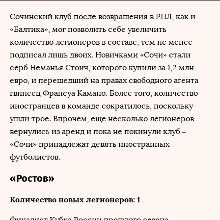
Сочинский клуб после возвращения в РПЛ, как и
«Балтика», мог позволить себе увеличить
количество легионеров в составе, тем не менее
подписал лишь двоих. Новичками «Сочи» стали
серб Неманья Стоич, которого купили за 1,2 млн
евро, и перешедший на правах свободного агента
гвинеец Франсуа Камано. Более того, количество
иностранцев в команде сократилось, поскольку
ушли трое. Впрочем, еще несколько легионеров
вернулись из аренд и пока не покинули клуб –
«Сочи» принадлежат девять иностранных
футболистов.
«Ростов»
Количество новых легионеров: 1
Финалист Кубка России прошлого сезона