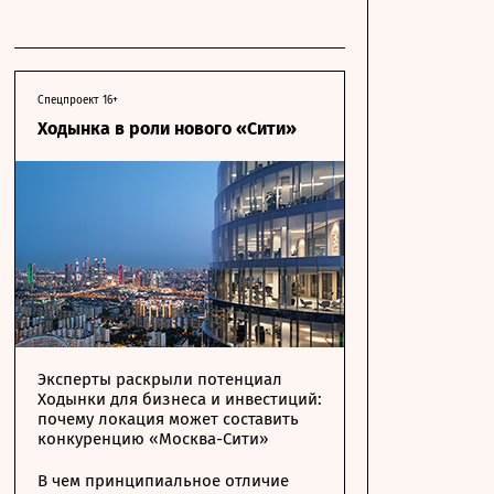
Спецпроект 16+
Ходынка в роли нового «Сити»
Эксперты раскрыли потенциал
Ходынки для бизнеса и инвестиций:
почему локация может составить
конкуренцию «Москва-Сити»
В чем принципиальное отличие