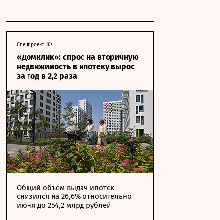
Спецпроект 16+
«Домклик»: спрос на вторичную
недвижимость в ипотеку вырос
за год в 2,2 раза
Общий объем выдач ипотек
снизился на 26,6% относительно
июня до 254,2 млрд рублей