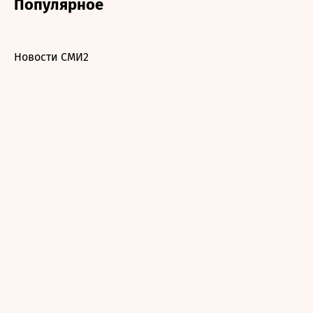
Популярное
Новости СМИ2